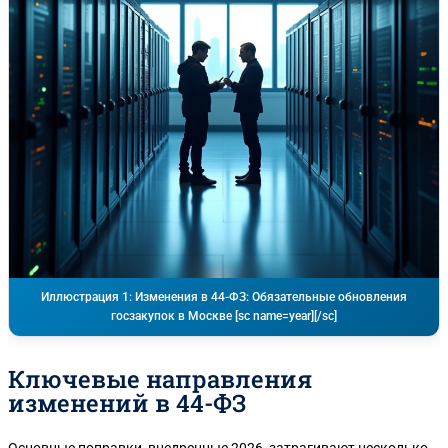
Иллюстрация 1: Изменения в 44-ФЗ: Обязательные обновления
госзакупок в Москве [sc name=year][/sc]
Ключевые направления
изменений в 44-ФЗ