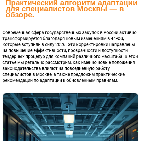
Практический алгоритм адаптации
для специалистов Москвы — в
обзоре.
Современная сфера государственных закупок в России активно
трансформируется благодаря новым изменениям в 44-ФЗ,
которые вступили в силу 2026. Эти корректировки направлены
на повышение эффективности, прозрачности и доступности
тендерных процедур для компаний различного масштаба. В этой
статье мы детально рассмотрим, как именно новые положения
законодательства влияют на повседневную работу
специалистов в Москве, а также предложим практические
рекомендации по адаптации к обновленным правилам.