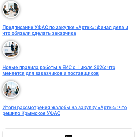
Предписание УФАС по закупке «Артек»: финал дела и
что обязали сделать заказчика
Новые правила работы в ЕИС с 1 июля 2026: что
меняется для заказчиков и поставщиков
Итоги рассмотрения жалобы на закупку «Артек»: что
решило Крымское УФАС