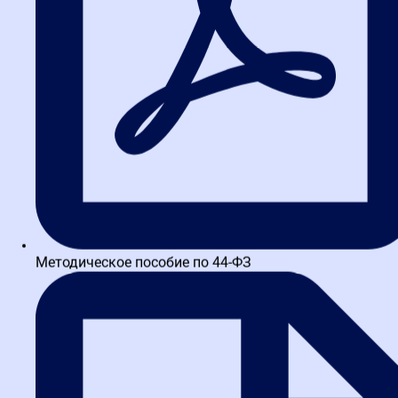
Дрибноход Сергей Леонидович
Начальник сектора управления государственного заказа
Комитета экономического развития, промышленной политики и
торговли Правительства Санкт-Петербурга. Эксперт в сфере
антикоррупционного комплаенса и...
Методическое пособие по 44-ФЗ