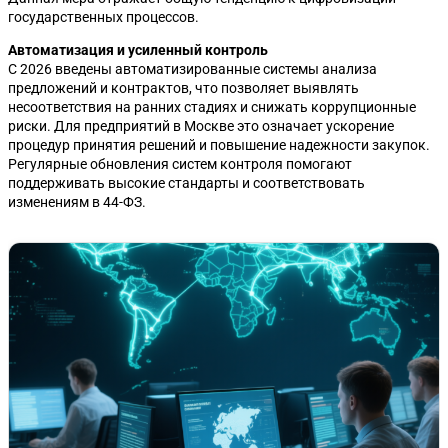
государственных процессов.
Автоматизация и усиленный контроль
С 2026 введены автоматизированные системы анализа
предложений и контрактов, что позволяет выявлять
несоответствия на ранних стадиях и снижать коррупционные
риски. Для предприятий в Москве это означает ускорение
процедур принятия решений и повышение надежности закупок.
Регулярные обновления систем контроля помогают
поддерживать высокие стандарты и соответствовать
изменениям в 44-ФЗ.