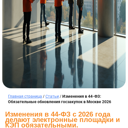
Главная страница
/
Статьи
/
Изменения в 44-ФЗ:
Обязательные обновления госзакупок в Москве 2026
Изменения в 44-ФЗ с 2026 года
делают электронные площадки и
КЭП обязательными.