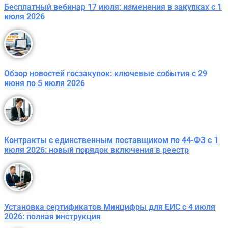
Бесплатный вебинар 17 июля: изменения в закупках с 1
июля 2026
Обзор новостей госзакупок: ключевые события с 29
июня по 5 июля 2026
Контракты с единственным поставщиком по 44-ФЗ с 1
июля 2026: новый порядок включения в реестр
Установка сертификатов Минцифры для ЕИС с 4 июля
2026: полная инструкция