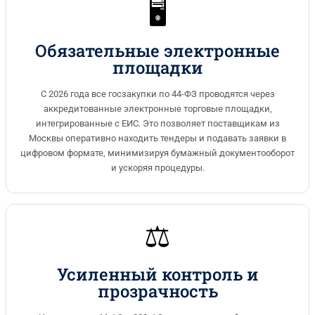
🖥️
Обязательные электронные
площадки
С 2026 года все госзакупки по 44-ФЗ проводятся через
аккредитованные электронные торговые площадки,
интегрированные с ЕИС. Это позволяет поставщикам из
Москвы оперативно находить тендеры и подавать заявки в
цифровом формате, минимизируя бумажный документооборот
и ускоряя процедуры.
⚖️
Усиленный контроль и
прозрачность