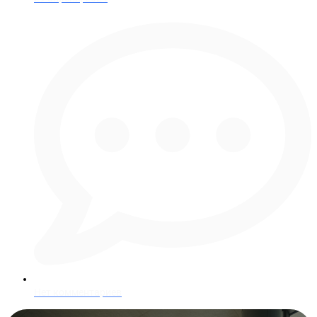
Нет комментариев