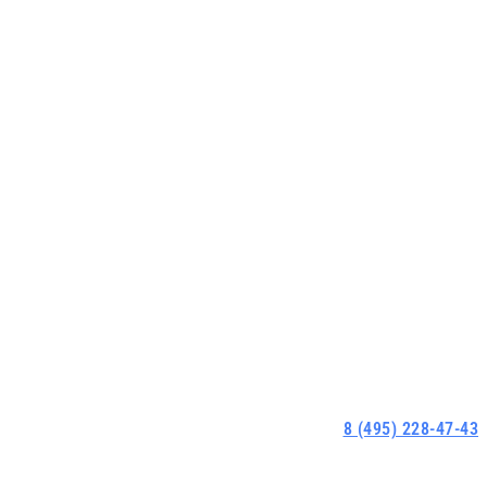
8 (495) 228-47-43