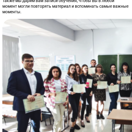
Также мы дарим вам записи обучения, чтобы вы в любой
момент могли повторять материал и вспоминать самые важные
моменты.