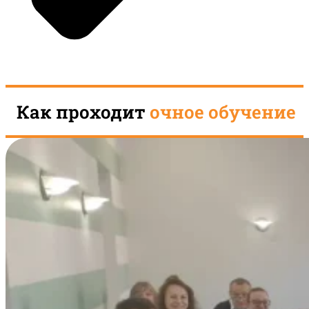
Как проходит
очное обучение