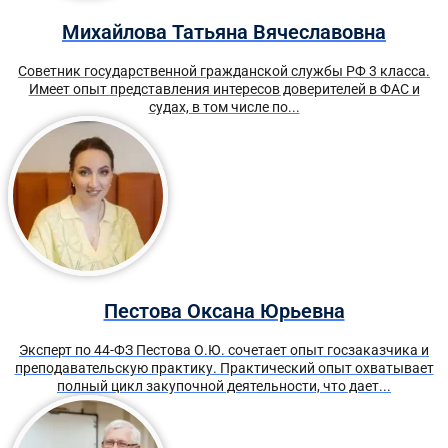
Михайлова Татьяна Вячеславовна
Советник государственной гражданской службы РФ 3 класса.
Имеет опыт представления интересов доверителей в ФАС и
судах, в том числе по...
Пестова Оксана Юрьевна
Эксперт по 44-ФЗ Пестова О.Ю. сочетает опыт госзаказчика и
преподавательскую практику. Практический опыт охватывает
полный цикл закупочной деятельности, что дает...