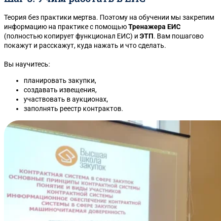
Теория без практики мертва. Поэтому на обучении мы закрепим
информацию на практике с помощью
Тренажера ЕИС
(полностью копирует функционал ЕИС) и
ЭТП
. Вам пошагово
покажут и расскажут, куда нажать и что сделать.
Вы научитесь:
планировать закупки,
создавать извещения,
участвовать в аукционах,
заполнять реестр контрактов.