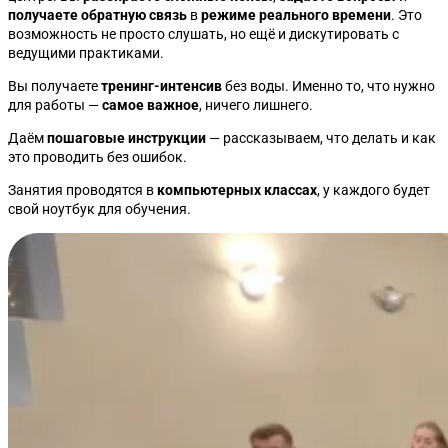
получаете обратную связь
в
режиме реального времени
. Это
возможность не просто слушать, но ещё и дискутировать с
ведущими практиками.
Вы получаете
тренинг-интенсив
без воды. Именно то, что нужно
для работы —
самое важное
, ничего лишнего.
Даём
пошаговые инструкции
— рассказываем, что делать и как
это проводить без ошибок.
Занятия проводятся в
компьютерных классах
, у каждого будет
свой ноутбук для обучения.