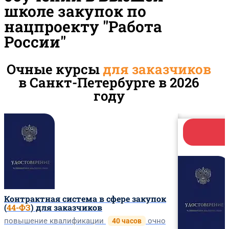
школе закупок по
нацпроекту "Работа
России"
Очные курсы
для заказчиков
в Санкт-Петербурге в 2026
году
Контрактная система в сфере закупок
(
44-ФЗ
) для заказчиков
повышение квалификации
очно
40 часов