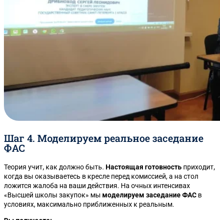
Шаг 4. Моделируем реальное заседание
ФАС
Теория учит, как должно быть.
Настоящая готовность
приходит,
когда вы оказываетесь в кресле перед комиссией, а на стол
ложится жалоба на ваши действия. На очных интенсивах
«Высшей школы закупок» мы
моделируем заседание ФАС
в
условиях, максимально приближенных к реальным.