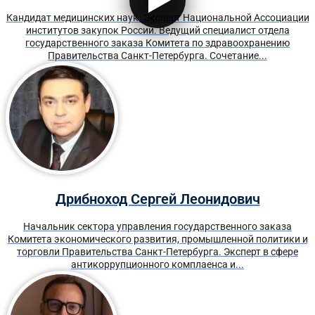
Кандидат медицинских наук. Эксперт Национальной Ассоциации
институтов закупок России. Ведущий специалист отдела
государственного заказа Комитета по здравоохранению
Правительства Санкт-Петербурга. Сочетание...
Дрибноход Сергей Леонидович
Начальник сектора управления государственного заказа
Комитета экономического развития, промышленной политики и
торговли Правительства Санкт-Петербурга. Эксперт в сфере
антикоррупционного комплаенса и...