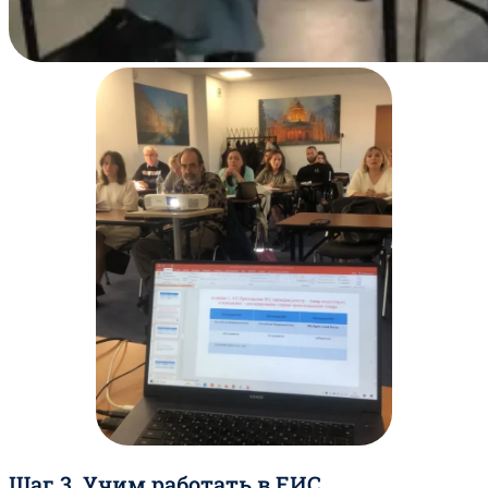
Шаг 3. Учим работать в ЕИС