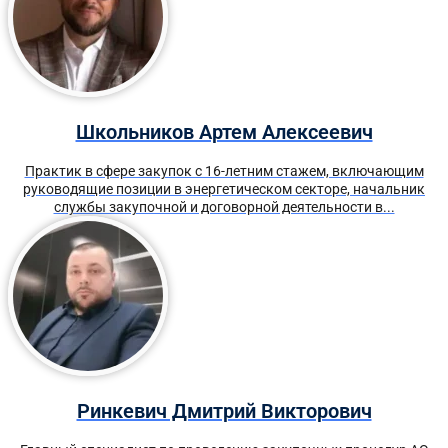
Школьников Артем Алексеевич
Практик в сфере закупок с 16-летним стажем, включающим
руководящие позиции в энергетическом секторе, начальник
службы закупочной и договорной деятельности в...
Ринкевич Дмитрий Викторович