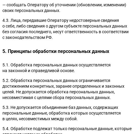
— сообщать Оператору об уточнении (обновлении, изменении)
своих персональных данных.
4.3. Лица, передавшие Оператору недостоверные сведения
о себе, либо сведения о другом субъекте персональных данных
без согласия последнего, несут ответственность в соответствии
с законодательством РФ.
5. Принципы обработки персональных данных
5.1. Обработка персональных данных осуществляется
на законной и справедливой основе.
5.2. Обработка персональных данных ограничивается
достижением конкретных, заранее определенных и законных
целей. Не допускается обработка персональных данных,
несовместимая с целями сбора персональных данных.
5.3. Не допускается объединение баз данных, содержащих
персональные данные, обработка которых осуществляется
в целях, несовместимых между собой.
5.4. Обработке подлежат только персональные данные, которые