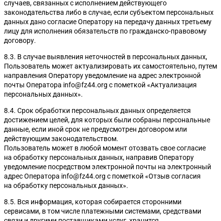
случаев, связанных с исполнением действующего
законодательства либо в случае, если субъектом персональных
данных дано согласие Оператору на передачу данных третьему
лицу для исполнения обязательств по гражданско-правовому
договору.
8.3. В случае выявления неточностей в персональных данных,
Пользователь может актуализировать их самостоятельно, путем
направления Оператору уведомление на адрес электронной
почты Оператора info@fz44.org с пометкой «Актуализация
персональных данных».
8.4. Срок обработки персональных данных определяется
достижением целей, для которых были собраны персональные
данные, если иной срок не предусмотрен договором или
действующим законодательством.
Пользователь может в любой момент отозвать свое согласие
на обработку персональных данных, направив Оператору
уведомление посредством электронной почты на электронный
адрес Оператора info@fz44.org с пометкой «Отзыв согласия
на обработку персональных данных».
8.5. Вся информация, которая собирается сторонними
сервисами, в том числе платежными системами, средствами
связи и другими поставщиками услуг, хранится