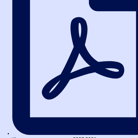
Заказать звонок