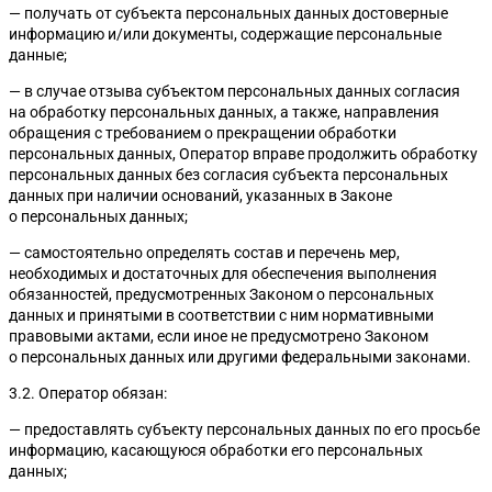
— получать от субъекта персональных данных достоверные
информацию и/или документы, содержащие персональные
данные;
— в случае отзыва субъектом персональных данных согласия
на обработку персональных данных, а также, направления
обращения с требованием о прекращении обработки
персональных данных, Оператор вправе продолжить обработку
персональных данных без согласия субъекта персональных
данных при наличии оснований, указанных в Законе
о персональных данных;
— самостоятельно определять состав и перечень мер,
необходимых и достаточных для обеспечения выполнения
обязанностей, предусмотренных Законом о персональных
данных и принятыми в соответствии с ним нормативными
правовыми актами, если иное не предусмотрено Законом
о персональных данных или другими федеральными законами.
3.2. Оператор обязан:
— предоставлять субъекту персональных данных по его просьбе
информацию, касающуюся обработки его персональных
данных;