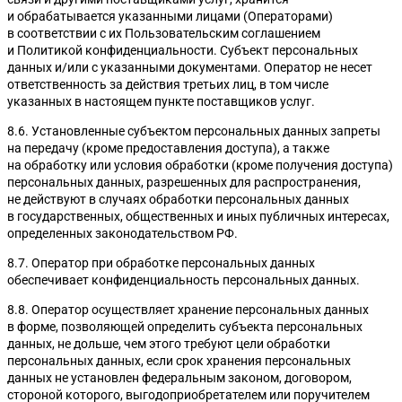
и обрабатывается указанными лицами (Операторами)
в соответствии с их Пользовательским соглашением
и Политикой конфиденциальности. Субъект персональных
данных и/или с указанными документами. Оператор не несет
ответственность за действия третьих лиц, в том числе
указанных в настоящем пункте поставщиков услуг.
8.6. Установленные субъектом персональных данных запреты
на передачу (кроме предоставления доступа), а также
Таблицу штрафов по КоАП
на обработку или условия обработки (кроме получения доступа)
персональных данных, разрешенных для распространения,
не действуют в случаях обработки персональных данных
в государственных, общественных и иных публичных интересах,
определенных законодательством РФ.
8.7. Оператор при обработке персональных данных
обеспечивает конфиденциальность персональных данных.
8.8. Оператор осуществляет хранение персональных данных
в форме, позволяющей определить субъекта персональных
данных, не дольше, чем этого требуют цели обработки
персональных данных, если срок хранения персональных
данных не установлен федеральным законом, договором,
стороной которого, выгодоприобретателем или поручителем