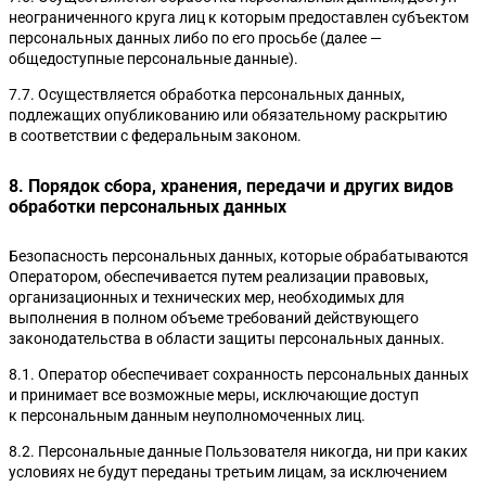
неограниченного круга лиц к которым предоставлен субъектом
персональных данных либо по его просьбе (далее —
общедоступные персональные данные).
7.7. Осуществляется обработка персональных данных,
подлежащих опубликованию или обязательному раскрытию
в соответствии с федеральным законом.
8. Порядок сбора, хранения, передачи и других видов
обработки персональных данных
Безопасность персональных данных, которые обрабатываются
Оператором, обеспечивается путем реализации правовых,
организационных и технических мер, необходимых для
выполнения в полном объеме требований действующего
законодательства в области защиты персональных данных.
8.1. Оператор обеспечивает сохранность персональных данных
и принимает все возможные меры, исключающие доступ
к персональным данным неуполномоченных лиц.
8.2. Персональные данные Пользователя никогда, ни при каких
Термины и определения 44-ФЗ
условиях не будут переданы третьим лицам, за исключением