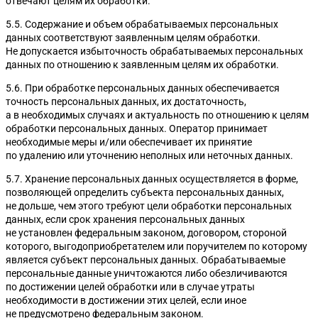
отвечают целям их обработки.
5.5. Содержание и объем обрабатываемых персональных
данных соответствуют заявленным целям обработки.
Не допускается избыточность обрабатываемых персональных
данных по отношению к заявленным целям их обработки.
5.6. При обработке персональных данных обеспечивается
точность персональных данных, их достаточность,
а в необходимых случаях и актуальность по отношению к целям
обработки персональных данных. Оператор принимает
необходимые меры и/или обеспечивает их принятие
по удалению или уточнению неполных или неточных данных.
5.7. Хранение персональных данных осуществляется в форме,
позволяющей определить субъекта персональных данных,
не дольше, чем этого требуют цели обработки персональных
данных, если срок хранения персональных данных
не установлен федеральным законом, договором, стороной
которого, выгодоприобретателем или поручителем по которому
является субъект персональных данных. Обрабатываемые
персональные данные уничтожаются либо обезличиваются
по достижении целей обработки или в случае утраты
необходимости в достижении этих целей, если иное
не предусмотрено федеральным законом.