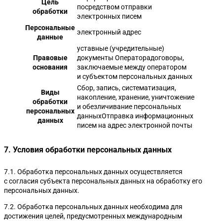
Цель
посредством отправки
обработки
электронных писем
Персональные
электронный адрес
данные
уставные (учредительные)
Правовые
документы Операторадоговоры,
основания
заключаемые между оператором
и субъектом персональных данных
Сбор, запись, систематизация,
Виды
накопление, хранение, уничтожение
обработки
и обезличивание персональных
персональных
данныхОтправка информационных
данных
писем на адрес электронной почты
7. Условия обработки персональных данных
7.1. Обработка персональных данных осуществляется
с согласия субъекта персональных данных на обработку его
персональных данных.
7.2. Обработка персональных данных необходима для
достижения целей, предусмотренных международным