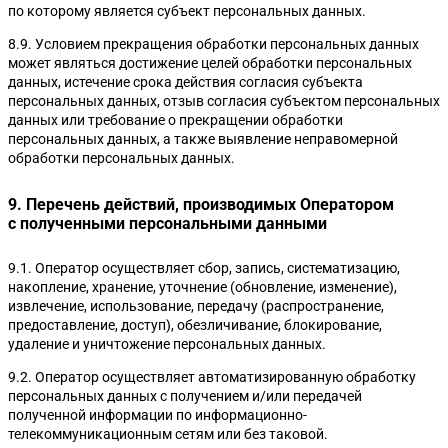
по которому является субъект персональных данных.
8.9. Условием прекращения обработки персональных данных
может являться достижение целей обработки персональных
данных, истечение срока действия согласия субъекта
персональных данных, отзыв согласия субъектом персональных
данных или требование о прекращении обработки
персональных данных, а также выявление неправомерной
обработки персональных данных.
9. Перечень действий, производимых Оператором
с полученными персональными данными
9.1. Оператор осуществляет сбор, запись, систематизацию,
накопление, хранение, уточнение (обновление, изменение),
извлечение, использование, передачу (распространение,
предоставление, доступ), обезличивание, блокирование,
удаление и уничтожение персональных данных.
Изменения в госзакупках 2025-2026
9.2. Оператор осуществляет автоматизированную обработку
персональных данных с получением и/или передачей
полученной информации по информационно-
телекоммуникационным сетям или без таковой.