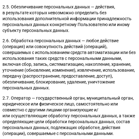
2.5. Обезличивание персональных данных — действия,
в результате которых невозможно определить без
использования дополнительной информации принадлежность
персональных данных конкретному Пользователю или иному
субъекту персональных данных.
2.6. Обработка персональных данных — любое действие
(операция) или совокупность действий (операций),
совершаемых с использованием средств автоматизации или без
использования таких средств с персональными данными,
включая сбор, запись, систематизацию, накопление, хранение,
уточнение (обновление, изменение), извлечение, использование,
передачу (распространение, предоставление, доступ),
обезличивание, блокирование, удаление, уничтожение
персональных данных.
2.7. Оператор — государственный орган, муниципальный орган,
юридическое или физическое лицо, самостоятельно или
совместно с другими лицами организующие и/
или осуществляющие обработку персональных данных, а также
определяющие цели обработки персональных данных, состав
персональных данных, подлежащих обработке, действия
(операции), совершаемые с персональными данными.