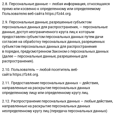
2.8. Персональные данные — любая информация, относящаяся
прямо или косвенно к определенному или определяемому
Пользователю веб-сайта https://fz44.org.
2.9. Персональные данные, разрешенные субъектом
персональных данных для распространения, — персональные
данные, доступ неограниченного круга лиц к которым
предоставлен субъектом персональных данных путем дачи
согласия на обработку персональных данных, разрешенных
субъектом персональных данных для распространения
в порядке, предусмотренном Законом о персональных данных
(далее — персональные данные, разрешенные для
распространения).
2.10. Пользователь — любой посетитель веб-
сайта https://fz44.org.
2.11. Предоставление персональных данных — действия,
направленные на раскрытие персональных данных
определенному лицу или определенному кругу лиц.
2.12. Распространение персональных данных — любые действия,
направленные на раскрытие персональных данных
неопределенному кругу лиц (передача персональных данных)