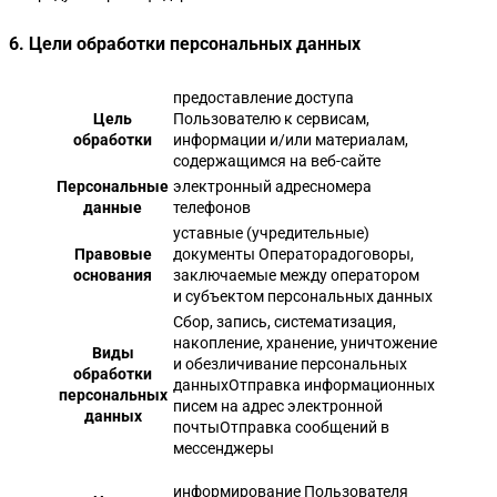
6. Цели обработки персональных данных
предоставление доступа
Цель
Пользователю к сервисам,
обработки
информации и/или материалам,
содержащимся на веб-сайте
Персональные
электронный адресномера
данные
телефонов
уставные (учредительные)
Правовые
документы Операторадоговоры,
основания
заключаемые между оператором
и субъектом персональных данных
Сбор, запись, систематизация,
накопление, хранение, уничтожение
Виды
и обезличивание персональных
обработки
данныхОтправка информационных
персональных
писем на адрес электронной
данных
почтыОтправка сообщений в
мессенджеры
информирование Пользователя