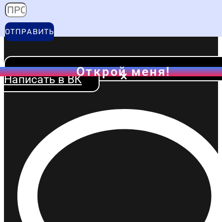
Написать в ВК