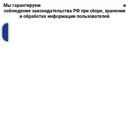
Мы гарантируем
конфиденциальность ваших данных
и
соблюдение законодательства РФ при сборе, хранении
и обработке информации пользователей