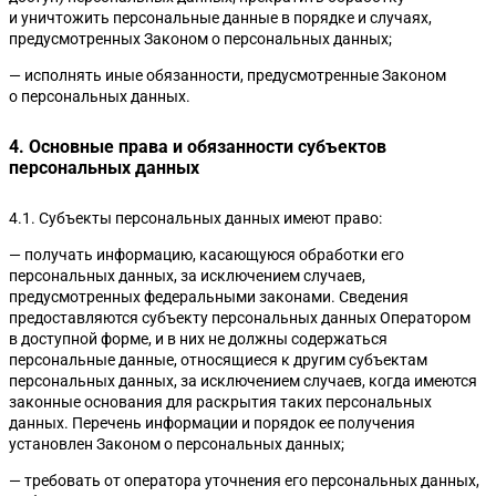
и уничтожить персональные данные в порядке и случаях,
предусмотренных Законом о персональных данных;
— исполнять иные обязанности, предусмотренные Законом
о персональных данных.
4. Основные права и обязанности субъектов
персональных данных
4.1. Субъекты персональных данных имеют право:
— получать информацию, касающуюся обработки его
персональных данных, за исключением случаев,
предусмотренных федеральными законами. Сведения
предоставляются субъекту персональных данных Оператором
в доступной форме, и в них не должны содержаться
персональные данные, относящиеся к другим субъектам
персональных данных, за исключением случаев, когда имеются
законные основания для раскрытия таких персональных
данных. Перечень информации и порядок ее получения
установлен Законом о персональных данных;
— требовать от оператора уточнения его персональных данных,