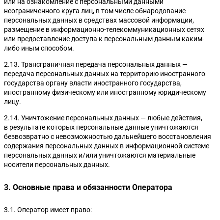
или на ознакомление с персональными данными
неограниченного круга лиц, в том числе обнародование
персональных данных в средствах массовой информации,
размещение в информационно-телекоммуникационных сетях
или предоставление доступа к персональным данным каким-
либо иным способом.
2.13. Трансграничная передача персональных данных —
передача персональных данных на территорию иностранного
государства органу власти иностранного государства,
иностранному физическому или иностранному юридическому
лицу.
2.14. Уничтожение персональных данных — любые действия,
в результате которых персональные данные уничтожаются
безвозвратно с невозможностью дальнейшего восстановления
содержания персональных данных в информационной системе
персональных данных и/или уничтожаются материальные
носители персональных данных.
3. Основные права и обязанности Оператора
3.1. Оператор имеет право: