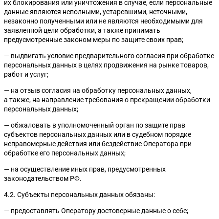
их блокирования или уничтожения в случае, если персональные
данные являются неполными, устаревшими, неточными,
незаконно полученными или не являются необходимыми для
заявленной цели обработки, а также принимать
предусмотренные законом меры по защите своих прав;
— выдвигать условие предварительного согласия при обработке
персональных данных в целях продвижения на рынке товаров,
работ и услуг;
— на отзыв согласия на обработку персональных данных,
а также, на направление требования о прекращении обработки
персональных данных;
— обжаловать в уполномоченный орган по защите прав
субъектов персональных данных или в судебном порядке
неправомерные действия или бездействие Оператора при
обработке его персональных данных;
— на осуществление иных прав, предусмотренных
законодательством РФ.
4.2. Субъекты персональных данных обязаны:
— предоставлять Оператору достоверные данные о себе;