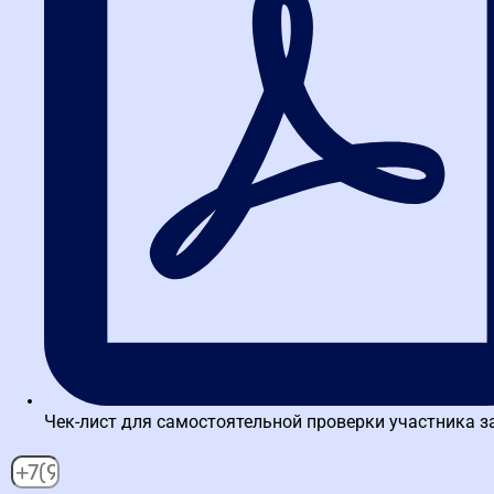
Написать в WA