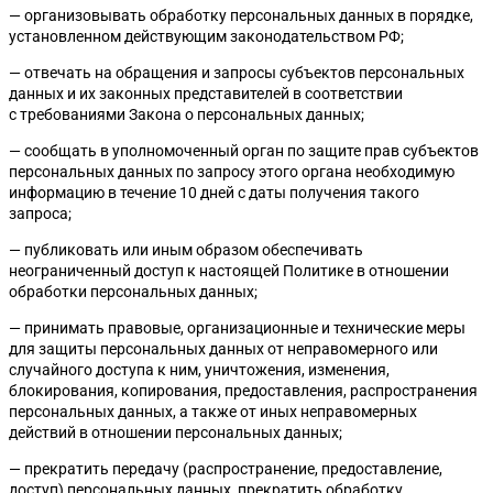
— организовывать обработку персональных данных в порядке,
установленном действующим законодательством РФ;
— отвечать на обращения и запросы субъектов персональных
данных и их законных представителей в соответствии
с требованиями Закона о персональных данных;
— сообщать в уполномоченный орган по защите прав субъектов
персональных данных по запросу этого органа необходимую
информацию в течение 10 дней с даты получения такого
запроса;
— публиковать или иным образом обеспечивать
неограниченный доступ к настоящей Политике в отношении
обработки персональных данных;
— принимать правовые, организационные и технические меры
для защиты персональных данных от неправомерного или
случайного доступа к ним, уничтожения, изменения,
блокирования, копирования, предоставления, распространения
персональных данных, а также от иных неправомерных
действий в отношении персональных данных;
— прекратить передачу (распространение, предоставление,
доступ) персональных данных, прекратить обработку