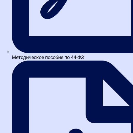
Написать в TG