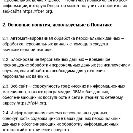
информации, которую Оператор может получить о посетителях
веб-сайта https://fz44.org.
2. Основные понятия, используемые в Политике
2.1. Автоматизированная обработка персональных данных —
обработка персональных данных с помощью средств
вычислительной техники.
2.2. Блокирование персональных данных — временное
прекращение обработки персональных данных (за исключением
случаев, если обработка необходима для уточнения
персональных данных).
2.3. Веб-сайт — совокупность графических и информационных
материалов, а также программ для ЭВМ и баз данных,
обеспечивающих их доступность в сети интернет по сетевому
адресу https://fz44.org.
2.4. Информационная система персональных данных —
совокупность содержащихся в базах данных персональных
данных и обеспечивающих их обработку информационных
технологий и технических средств.