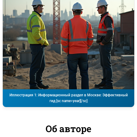
Иллюстрация 1: Информационный раздел в Москве: Эффективный
гид [sc name=year][/sc]
Об авторе