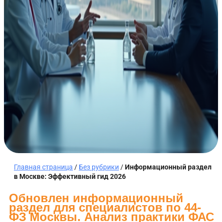
Главная страница
/
Без рубрики
/
Информационный раздел
в Москве: Эффективный гид 2026
Обновлен информационный
раздел для специалистов по 44-
ФЗ Москвы. Анализ практики ФАС