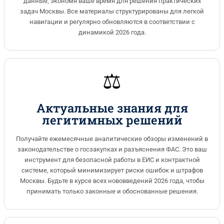
данные, экономя ваше время для решения практических
задач Москвы. Все материалы структурированы для легкой
навигации и регулярно обновляются в соответствии с
динамикой 2026 года.
⚖️
Актуальные знания для
легитимных решений
Получайте ежемесячные аналитические обзоры изменений в
законодательстве о госзакупках и разъяснения ФАС. Это ваш
инструмент для безопасной работы в ЕИС и контрактной
системе, который минимизирует риски ошибок и штрафов
Москвы. Будьте в курсе всех нововведений 2026 года, чтобы
принимать только законные и обоснованные решения.