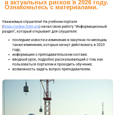
и актуальных рисков в 2026 году.
Ознакомьтесь с материалами.
Уважаемые слушатели! На учебном портале
(
https://online.fz44.org
) начал свою работу “Информационный
раздел”, который открывает для слушателя:
последние новости и изменения в закупках по месяцам,
также изменения, которые начнут действовать в 2023
году;
информацию о преподавательском составе;
вводный урок, подробно рассказывающий о том, как
пользоваться порталом и проходить обучение;
возможность задать вопрос преподавателям.