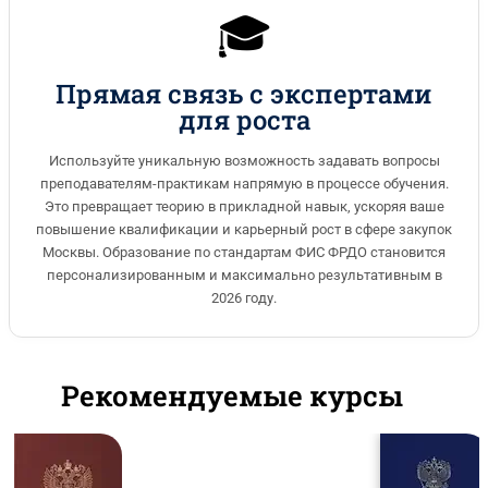
🎓
Прямая связь с экспертами
для роста
Используйте уникальную возможность задавать вопросы
преподавателям-практикам напрямую в процессе обучения.
Это превращает теорию в прикладной навык, ускоряя ваше
повышение квалификации и карьерный рост в сфере закупок
Москвы. Образование по стандартам ФИС ФРДО становится
персонализированным и максимально результативным в
2026 году.
Рекомендуемые курсы