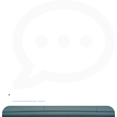
Нет комментариев