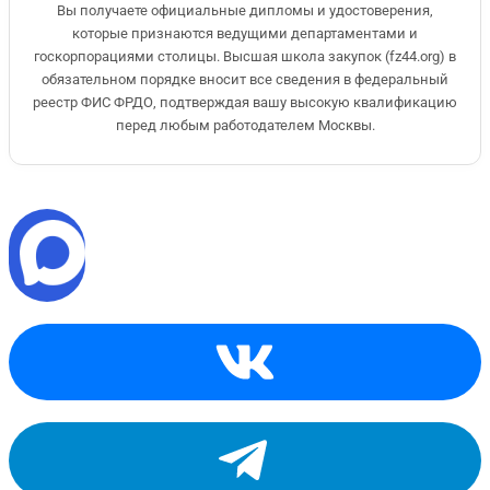
Вы получаете официальные дипломы и удостоверения,
которые признаются ведущими департаментами и
госкорпорациями столицы. Высшая школа закупок (fz44.org) в
обязательном порядке вносит все сведения в федеральный
реестр ФИС ФРДО, подтверждая вашу высокую квалификацию
перед любым работодателем Москвы.