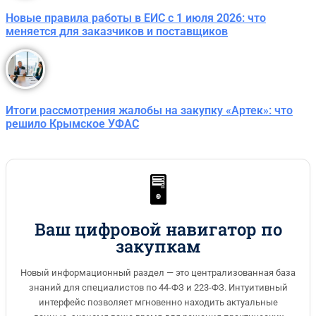
Новые правила работы в ЕИС с 1 июля 2026: что
меняется для заказчиков и поставщиков
Итоги рассмотрения жалобы на закупку «Артек»: что
решило Крымское УФАС
🖥️
Ваш цифровой навигатор по
закупкам
Новый информационный раздел — это централизованная база
знаний для специалистов по 44-ФЗ и 223-ФЗ. Интуитивный
интерфейс позволяет мгновенно находить актуальные