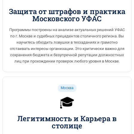
Защита от штрафов и практика
Московского УФАС
Программы построены на анализе актуальных решений УФАС
по г. Москве и судебных прецедентов столичного региона. Вы
научитесь обходить ловушки в техзаданиях и грамотно
отстаивать интересы организации. Это критически важно для
сохранения бюджета и безупречной репутации должностных
лиц при прохождении проверок любого уровня в Москве.
Москва
🎓
Легитимность и Карьера в
столице