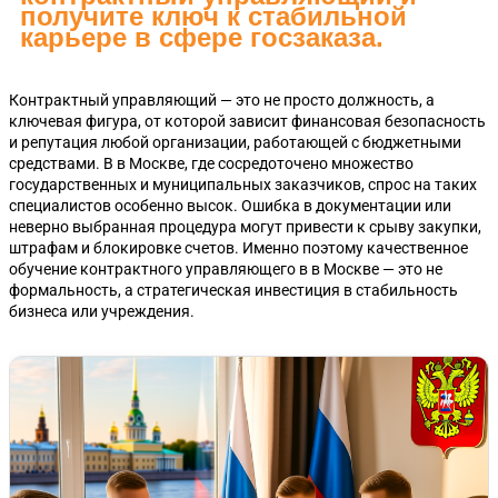
получите ключ к стабильной
карьере в сфере госзаказа.
Контрактный управляющий — это не просто должность, а
ключевая фигура, от которой зависит финансовая безопасность
и репутация любой организации, работающей с бюджетными
средствами. В в Москве, где сосредоточено множество
государственных и муниципальных заказчиков, спрос на таких
специалистов особенно высок. Ошибка в документации или
неверно выбранная процедура могут привести к срыву закупки,
штрафам и блокировке счетов. Именно поэтому качественное
обучение контрактного управляющего в в Москве — это не
формальность, а стратегическая инвестиция в стабильность
бизнеса или учреждения.