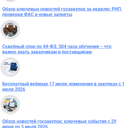
Обзор ключевых новостей госзакупок за неделю: РНП,
проверки ФАС и новые запреты
Судебный спор по 44-ФЗ: 504 часа обучения – что
важно знать заказчикам и поставщикам
Бесплатный вебинар 17 июля: изменения в закупках с 1
июля 2026
Обзор новостей госзакупок: ключевые события с 29
июня по 5 июля 2026