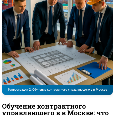
Иллюстрация 2: Обучение контрактного управляющего в в Москве
Обучение контрактного
управляющего в в Москве: что