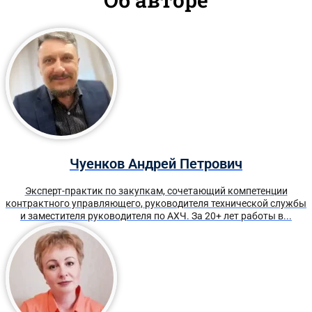
Чуенков Андрей Петрович
Эксперт-практик по закупкам, сочетающий компетенции
контрактного управляющего, руководителя технической службы
и заместителя руководителя по АХЧ. За 20+ лет работы в...