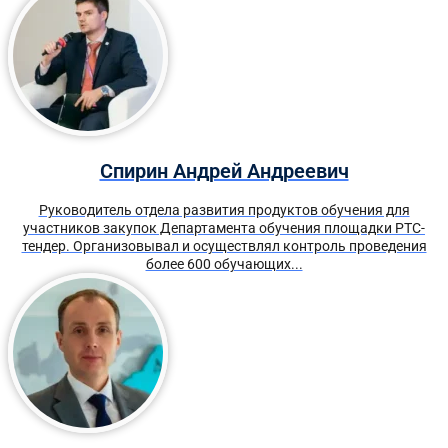
Спирин Андрей Андреевич
Руководитель отдела развития продуктов обучения для
участников закупок Департамента обучения площадки РТС-
тендер. Организовывал и осуществлял контроль проведения
более 600 обучающих...