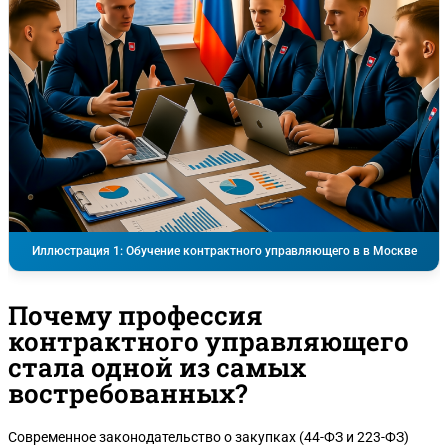
Иллюстрация 1: Обучение контрактного управляющего в в Москве
Почему профессия
контрактного управляющего
стала одной из самых
востребованных?
Современное законодательство о закупках (44-ФЗ и 223-ФЗ)