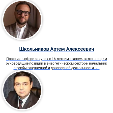
Школьников Артем Алексеевич
Практик в сфере закупок с 16-летним стажем, включающим
руководящие позиции в энергетическом секторе, начальник
службы закупочной и договорной деятельности в...