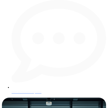
Нет комментариев