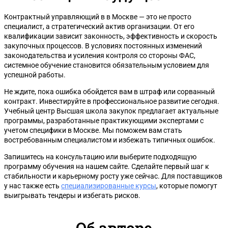
Контрактный управляющий в в Москве — это не просто
специалист, а стратегический актив организации. От его
квалификации зависит законность, эффективность и скорость
закупочных процессов. В условиях постоянных изменений
законодательства и усиления контроля со стороны ФАС,
системное обучение становится обязательным условием для
успешной работы.
Не ждите, пока ошибка обойдется вам в штраф или сорванный
контракт. Инвестируйте в профессиональное развитие сегодня.
Учебный центр Высшая школа закупок предлагает актуальные
программы, разработанные практикующими экспертами с
учетом специфики в Москве. Мы поможем вам стать
востребованным специалистом и избежать типичных ошибок.
Запишитесь на консультацию или выберите подходящую
программу обучения на нашем сайте. Сделайте первый шаг к
стабильности и карьерному росту уже сейчас. Для поставщиков
у нас также есть
специализированные курсы
, которые помогут
выигрывать тендеры и избегать рисков.
Об авторе