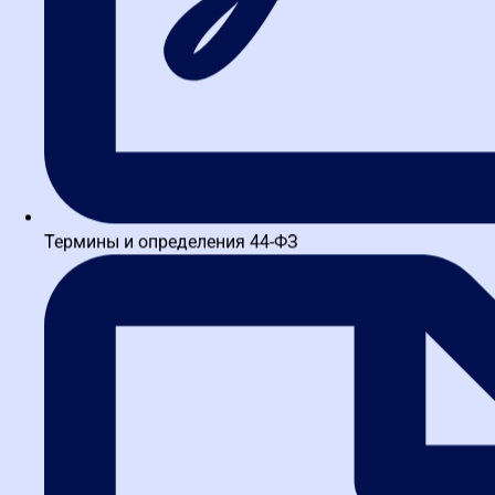
Термины и определения 44-ФЗ