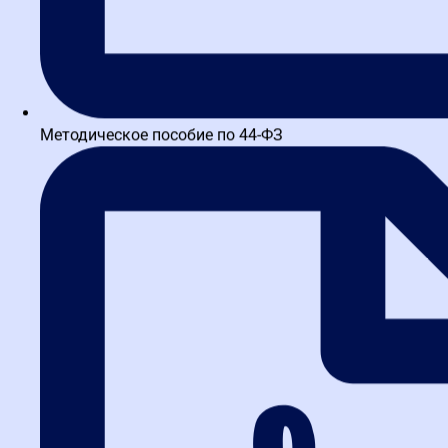
Методическое пособие по 44-ФЗ