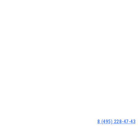
8 (495) 228-47-43