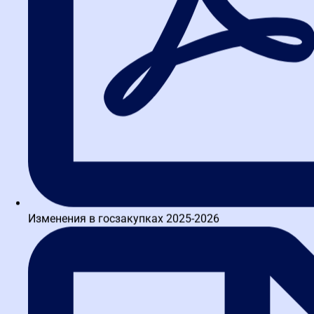
Изменения в госзакупках 2025-2026