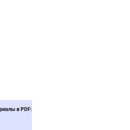
риалы в PDF: