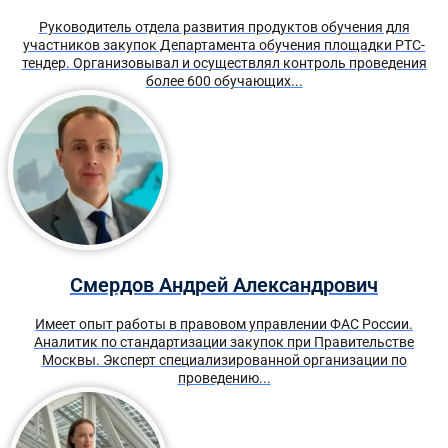
Руководитель отдела развития продуктов обучения для
участников закупок Департамента обучения площадки РТС-
тендер. Организовывал и осуществлял контроль проведения
более 600 обучающих...
Смердов Андрей Александрович
Имеет опыт работы в правовом управлении ФАС России.
Аналитик по стандартизации закупок при Правительстве
Москвы. Эксперт специализированной организации по
проведению...