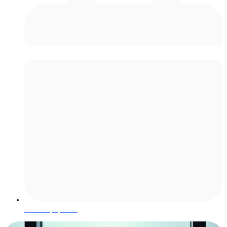
Москва
21 января, 2026