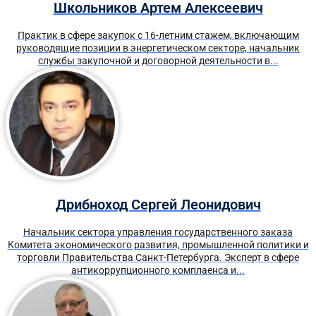
Школьников Артем Алексеевич
Практик в сфере закупок с 16-летним стажем, включающим
руководящие позиции в энергетическом секторе, начальник
службы закупочной и договорной деятельности в...
Дрибноход Сергей Леонидович
Начальник сектора управления государственного заказа
Комитета экономического развития, промышленной политики и
торговли Правительства Санкт-Петербурга. Эксперт в сфере
антикоррупционного комплаенса и...