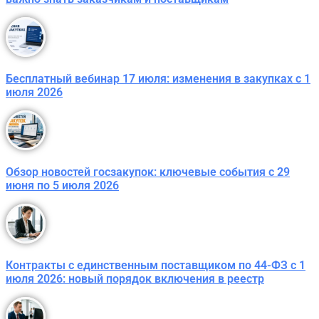
Бесплатный вебинар 17 июля: изменения в закупках с 1
июля 2026
Обзор новостей госзакупок: ключевые события с 29
июня по 5 июля 2026
Контракты с единственным поставщиком по 44-ФЗ с 1
июля 2026: новый порядок включения в реестр