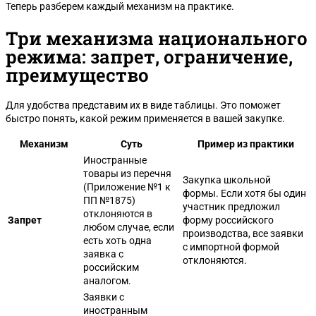
Теперь разберем каждый механизм на практике.
Три механизма национального
режима: запрет, ограничение,
преимущество
Для удобства представим их в виде таблицы. Это поможет
быстро понять, какой режим применяется в вашей закупке.
Механизм
Суть
Пример из практики
Иностранные
товары из перечня
Закупка школьной
(Приложение №1 к
формы. Если хотя бы один
ПП №1875)
участник предложил
отклоняются в
Запрет
форму российского
любом случае, если
производства, все заявки
есть хоть одна
с импортной формой
заявка с
отклоняются.
российским
аналогом.
Заявки с
иностранным