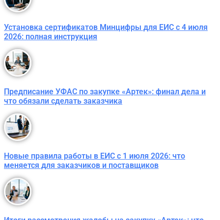
Установка сертификатов Минцифры для ЕИС с 4 июля
2026: полная инструкция
Предписание УФАС по закупке «Артек»: финал дела и
что обязали сделать заказчика
Новые правила работы в ЕИС с 1 июля 2026: что
меняется для заказчиков и поставщиков