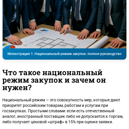
Иллюстрация 1: Национальный режим закупок: полное руководство
Что такое национальный
режим закупок и зачем он
нужен?
Национальный режим — это совокупность мер, которые дают
приоритет российским товарам, работам и услугам при
госзакупках. Простыми словами: если есть отечественный
аналог, иностранный поставщик либо не допускается к торгам,
либо получает ценовой «штраф» в 15% при оценке заявки.