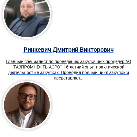
Ринкевич Дмитрий Викторович
Главный специалист по проведению закупочных процедур АО
"ГАЗПРОМНЕФТЬ-АЭРО". 16-летний опыт практической
деятельности в закупках. Проводил полный цикл закупок и
представлял...