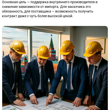
Основная цель — поддержка внутреннего производителя и
снижение зависимости от импорта. Для заказчика это
обязанность, для поставщика — возможность получить
контракт даже с чуть более высокой ценой.