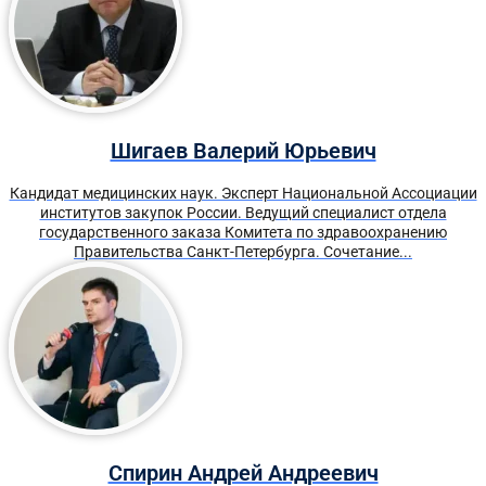
Шигаев Валерий Юрьевич
Кандидат медицинских наук. Эксперт Национальной Ассоциации
институтов закупок России. Ведущий специалист отдела
государственного заказа Комитета по здравоохранению
Правительства Санкт-Петербурга. Сочетание...
Спирин Андрей Андреевич