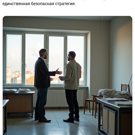
единственная безопасная стратегия.