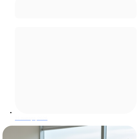
Москва
21 января, 2026