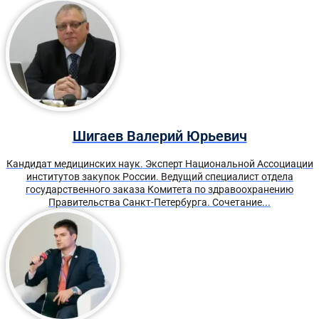
Шигаев Валерий Юрьевич
Кандидат медицинских наук. Эксперт Национальной Ассоциации
институтов закупок России. Ведущий специалист отдела
государственного заказа Комитета по здравоохранению
Правительства Санкт-Петербурга. Сочетание...