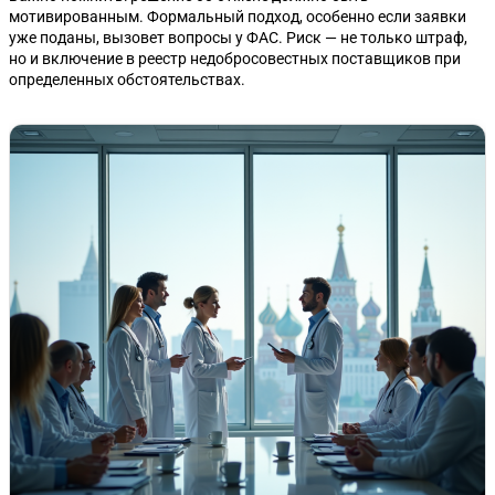
мотивированным. Формальный подход, особенно если заявки
уже поданы, вызовет вопросы у ФАС. Риск — не только штраф,
но и включение в реестр недобросовестных поставщиков при
определенных обстоятельствах.