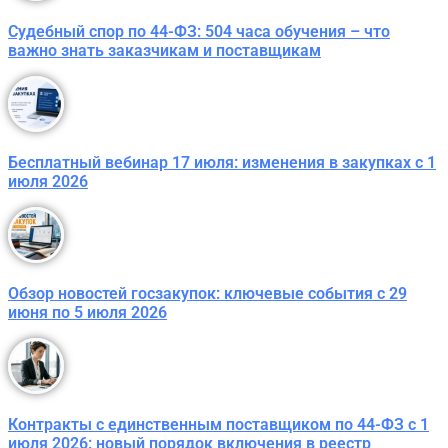
Судебный спор по 44-ФЗ: 504 часа обучения – что
важно знать заказчикам и поставщикам
Бесплатный вебинар 17 июля: изменения в закупках с 1
июля 2026
Обзор новостей госзакупок: ключевые события с 29
июня по 5 июля 2026
Контракты с единственным поставщиком по 44-ФЗ с 1
июля 2026: новый порядок включения в реестр