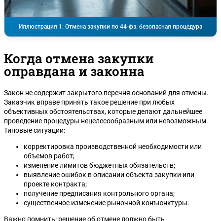
Иллюстрация 1: Отмена закупки по 44-фз: безопасная процедура
Когда отмена закупки
оправдана и законна
Закон не содержит закрытого перечня оснований для отмены.
Заказчик вправе принять такое решение при любых
объективных обстоятельствах, которые делают дальнейшее
проведение процедуры нецелесообразным или невозможным.
Типовые ситуации:
корректировка производственной необходимости или
объемов работ;
изменение лимитов бюджетных обязательств;
выявление ошибок в описании объекта закупки или
проекте контракта;
получение предписания контрольного органа;
существенное изменение рыночной конъюнктуры.
Важно помнить: решение об отмене должно быть