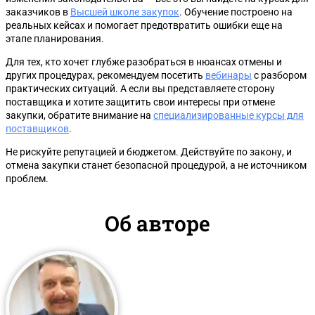
заказчиков в
Высшей школе закупок
. Обучение построено на
реальных кейсах и помогает предотвратить ошибки еще на
этапе планирования.
Для тех, кто хочет глубже разобраться в нюансах отмены и
других процедурах, рекомендуем посетить
вебинары
с разбором
практических ситуаций. А если вы представляете сторону
поставщика и хотите защитить свои интересы при отмене
закупки, обратите внимание на
специализированные курсы для
поставщиков
.
Не рискуйте репутацией и бюджетом. Действуйте по закону, и
отмена закупки станет безопасной процедурой, а не источником
проблем.
Об авторе