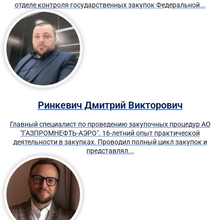
отделе контроля государственных закупок Федеральной...
Ринкевич Дмитрий Викторович
Главный специалист по проведению закупочных процедур АО
"ГАЗПРОМНЕФТЬ-АЭРО". 16-летний опыт практической
деятельности в закупках. Проводил полный цикл закупок и
представлял...