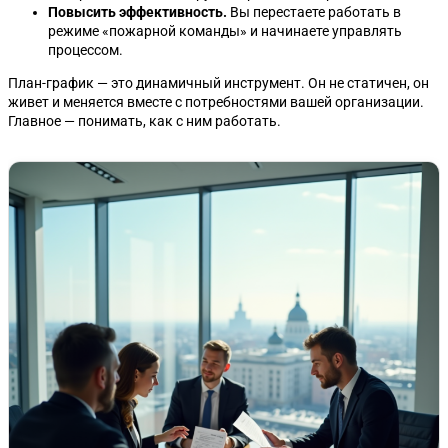
Повысить эффективность.
Вы перестаете работать в
режиме «пожарной команды» и начинаете управлять
процессом.
План-график — это динамичный инструмент. Он не статичен, он
живет и меняется вместе с потребностями вашей организации.
Главное — понимать, как с ним работать.