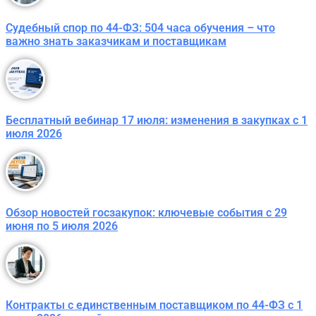
Судебный спор по 44-ФЗ: 504 часа обучения – что
важно знать заказчикам и поставщикам
Бесплатный вебинар 17 июля: изменения в закупках с 1
июля 2026
Обзор новостей госзакупок: ключевые события с 29
июня по 5 июля 2026
Контракты с единственным поставщиком по 44-ФЗ с 1