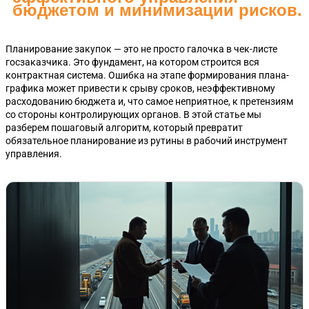
бюджетом и минимизации рисков.
Планирование закупок — это не просто галочка в чек-листе
госзаказчика. Это фундамент, на котором строится вся
контрактная система. Ошибка на этапе формирования плана-
графика может привести к срыву сроков, неэффективному
расходованию бюджета и, что самое неприятное, к претензиям
со стороны контролирующих органов. В этой статье мы
разберем пошаговый алгоритм, который превратит
обязательное планирование из рутины в рабочий инструмент
управления.