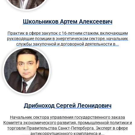
Школьников Артем Алексеевич
Практик в сфере закупок с 16-летним стажем, включающим
руководящие позиции в энергетическом секторе, начальник
службы закупочной и договорной деятельности в...
Дрибноход Сергей Леонидович
Начальник сектора управления государственного заказа
Комитета экономического развития, промышленной политики и
торговли Правительства Санкт-Петербурга. Эксперт в сфере
антикоррупционного комплаенса и...