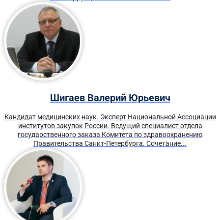
Шигаев Валерий Юрьевич
Кандидат медицинских наук. Эксперт Национальной Ассоциации
институтов закупок России. Ведущий специалист отдела
государственного заказа Комитета по здравоохранению
Правительства Санкт-Петербурга. Сочетание...