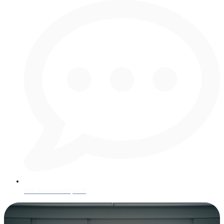
Нет комментариев