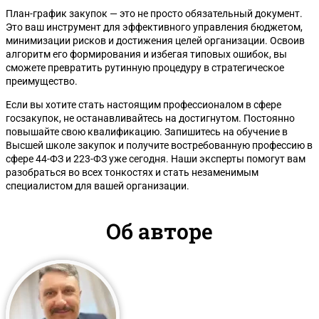
План-график закупок — это не просто обязательный документ.
Это ваш инструмент для эффективного управления бюджетом,
минимизации рисков и достижения целей организации. Освоив
алгоритм его формирования и избегая типовых ошибок, вы
сможете превратить рутинную процедуру в стратегическое
преимущество.
Если вы хотите стать настоящим профессионалом в сфере
госзакупок, не останавливайтесь на достигнутом. Постоянно
повышайте свою квалификацию. Запишитесь на обучение в
Высшей школе закупок и получите востребованную профессию в
сфере 44-ФЗ и 223-ФЗ уже сегодня. Наши эксперты помогут вам
разобраться во всех тонкостях и стать незаменимым
специалистом для вашей организации.
Об авторе