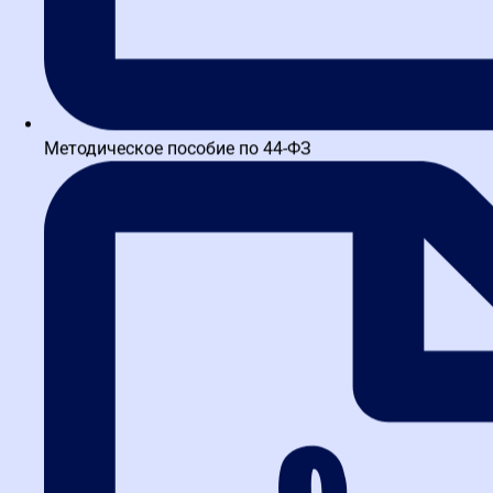
Методическое пособие по 44-ФЗ