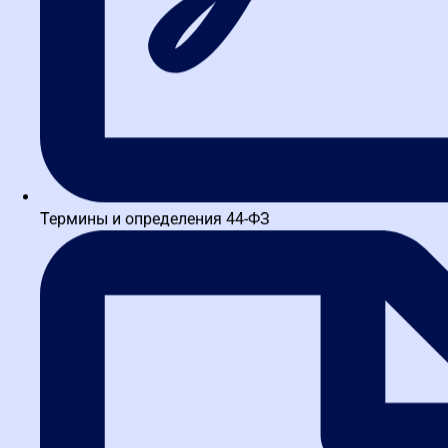
Термины и определения 44-ФЗ