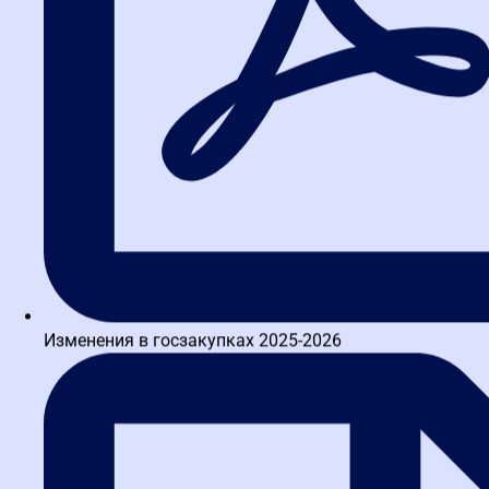
Изменения в госзакупках 2025-2026