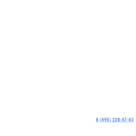
8 (495) 228-47-43