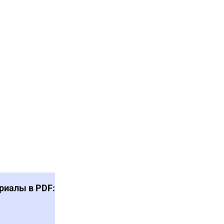
риалы в PDF: