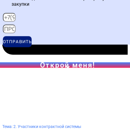
закупки
ОТПРАВИТЬ
Открой меня!
Тема: 2. Участники контрактной системы