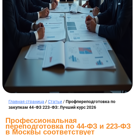
Главная страница
/
Статьи
/
Профпереподготовка по
закупкам 44-ФЗ 223-ФЗ: Лучший курс 2026
Профессиональная
переподготовка по 44-ФЗ и 223-ФЗ
в Москвы соответствует