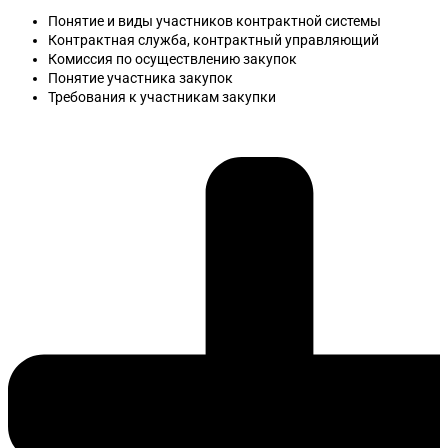
Понятие и виды участников контрактной системы
Контрактная служба, контрактный управляющий
Комиссия по осуществлению закупок
Понятие участника закупок
Требования к участникам закупки