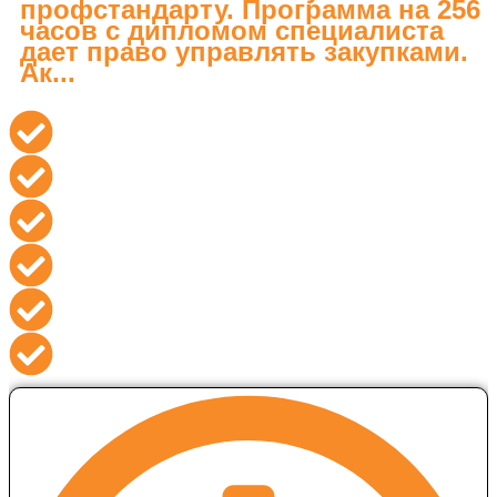
профстандарту. Программа на 256
часов с дипломом специалиста
дает право управлять закупками.
Ак...