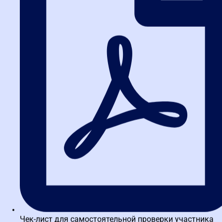
Чек-лист для самостоятельной проверки участника