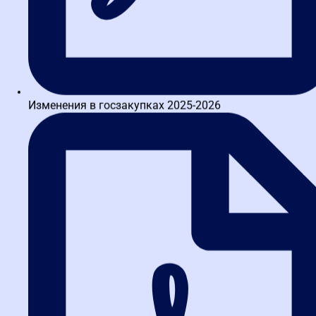
Изменения в госзакупках 2025-2026
Тема: 1. Основы контрактной системы