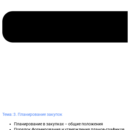
Тема: 3. Планирование закупок
Планирование в закупках – общие положения
Порядок формирования и утверждения планов-графиков