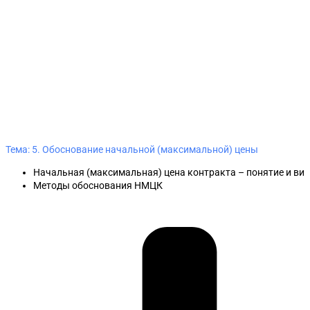
Тема: 5. Обоснование начальной (максимальной) цены
Начальная (максимальная) цена контракта – понятие и ви
Методы обоснования НМЦК