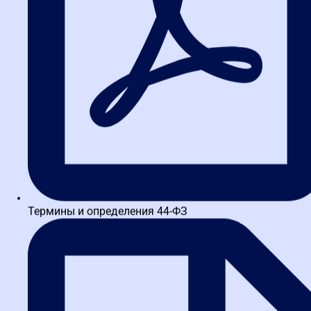
Термины и определения 44-ФЗ
ОТПРАВИТЬ
Политика в отношении обработки персональных данных