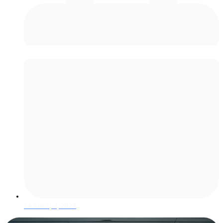
Москва
14 января, 2024