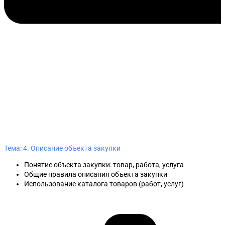
Тема: 4. Описание объекта закупки
Понятие объекта закупки: товар, работа, услуга
Общие правила описания объекта закупки
Использование каталога товаров (работ, услуг)