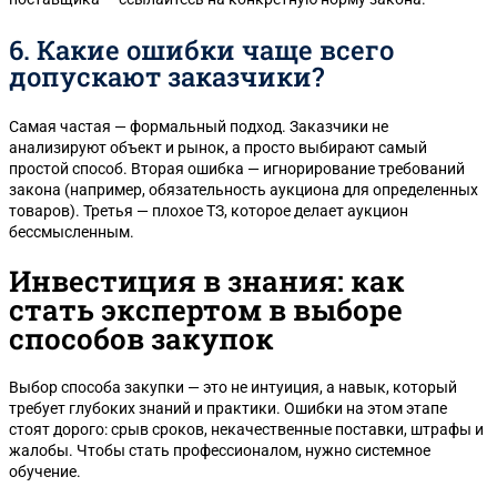
6. Какие ошибки чаще всего
допускают заказчики?
Самая частая — формальный подход. Заказчики не
анализируют объект и рынок, а просто выбирают самый
простой способ. Вторая ошибка — игнорирование требований
закона (например, обязательность аукциона для определенных
товаров). Третья — плохое ТЗ, которое делает аукцион
бессмысленным.
Инвестиция в знания: как
стать экспертом в выборе
способов закупок
Выбор способа закупки — это не интуиция, а навык, который
требует глубоких знаний и практики. Ошибки на этом этапе
стоят дорого: срыв сроков, некачественные поставки, штрафы и
жалобы. Чтобы стать профессионалом, нужно системное
обучение.