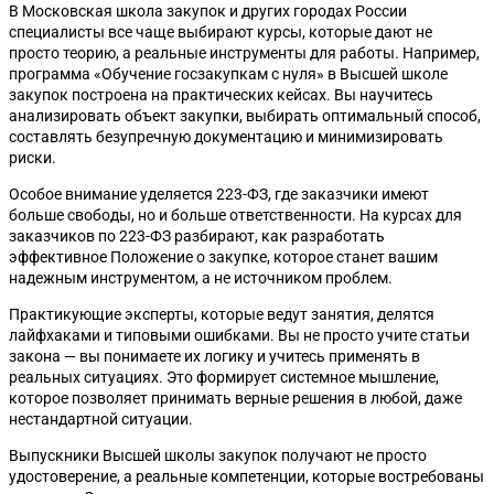
В Московская школа закупок и других городах России
специалисты все чаще выбирают курсы, которые дают не
просто теорию, а реальные инструменты для работы. Например,
программа «Обучение госзакупкам с нуля» в Высшей школе
закупок построена на практических кейсах. Вы научитесь
анализировать объект закупки, выбирать оптимальный способ,
составлять безупречную документацию и минимизировать
риски.
Особое внимание уделяется 223-ФЗ, где заказчики имеют
больше свободы, но и больше ответственности. На курсах для
заказчиков по 223-ФЗ разбирают, как разработать
эффективное Положение о закупке, которое станет вашим
надежным инструментом, а не источником проблем.
Практикующие эксперты, которые ведут занятия, делятся
лайфхаками и типовыми ошибками. Вы не просто учите статьи
закона — вы понимаете их логику и учитесь применять в
реальных ситуациях. Это формирует системное мышление,
которое позволяет принимать верные решения в любой, даже
нестандартной ситуации.
Выпускники Высшей школы закупок получают не просто
удостоверение, а реальные компетенции, которые востребованы