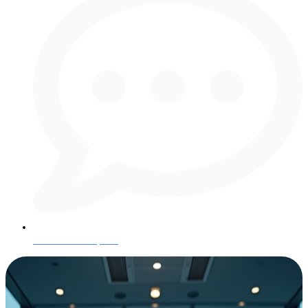
Нет комментариев