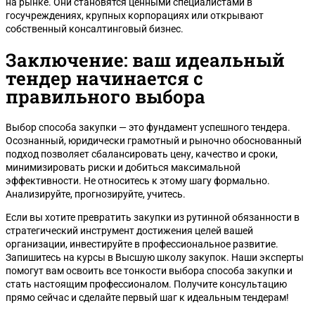
на рынке. Они становятся ценными специалистами в
госучреждениях, крупных корпорациях или открывают
собственный консалтинговый бизнес.
Заключение: ваш идеальный
тендер начинается с
правильного выбора
Выбор способа закупки — это фундамент успешного тендера.
Осознанный, юридически грамотный и рыночно обоснованный
подход позволяет сбалансировать цену, качество и сроки,
минимизировать риски и добиться максимальной
эффективности. Не относитесь к этому шагу формально.
Анализируйте, прогнозируйте, учитесь.
Если вы хотите превратить закупки из рутинной обязанности в
стратегический инструмент достижения целей вашей
организации, инвестируйте в профессиональное развитие.
Запишитесь на курсы в Высшую школу закупок. Наши эксперты
помогут вам освоить все тонкости выбора способа закупки и
стать настоящим профессионалом. Получите консультацию
прямо сейчас и сделайте первый шаг к идеальным тендерам!