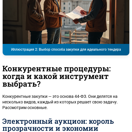
Иллюстрация 2: Выбор способа закупки для идеального тендера
Конкурентные процедуры:
когда и какой инструмент
выбрать?
Конкурентные закупки — это основа 44-ФЗ. Они делятся на
несколько видов, каждый из которых решает свою задачу.
Рассмотрим основные.
Электронный аукцион: король
прозрачности и экономии