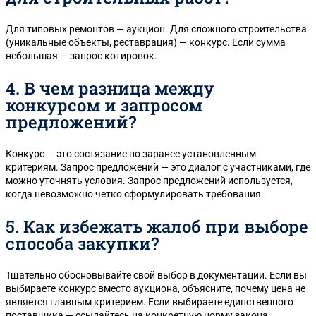
Для типовых ремонтов — аукцион. Для сложного строительства
(уникальные объекты, реставрация) — конкурс. Если сумма
небольшая — запрос котировок.
4. В чем разница между
конкурсом и запросом
предложений?
Конкурс — это состязание по заранее установленным
критериям. Запрос предложений — это диалог с участниками, где
можно уточнять условия. Запрос предложений используется,
когда невозможно четко сформулировать требования.
5. Как избежать жалоб при выборе
способа закупки?
Тщательно обосновывайте свой выбор в документации. Если вы
выбираете конкурс вместо аукциона, объясните, почему цена не
является главным критерием. Если выбираете единственного
поставщика — ссылайтесь на конкретную норму закона.