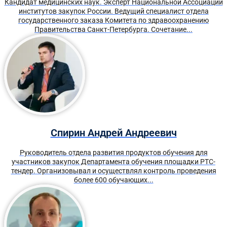
Кандидат медицинских наук. Эксперт Национальной Ассоциации
институтов закупок России. Ведущий специалист отдела
государственного заказа Комитета по здравоохранению
Правительства Санкт-Петербурга. Сочетание...
Спирин Андрей Андреевич
Руководитель отдела развития продуктов обучения для
участников закупок Департамента обучения площадки РТС-
тендер. Организовывал и осуществлял контроль проведения
более 600 обучающих...