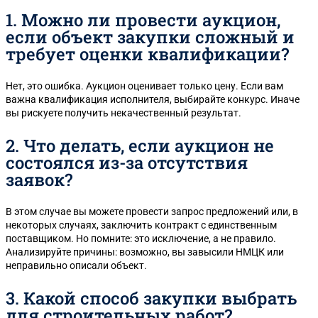
1. Можно ли провести аукцион,
если объект закупки сложный и
требует оценки квалификации?
Нет, это ошибка. Аукцион оценивает только цену. Если вам
важна квалификация исполнителя, выбирайте конкурс. Иначе
вы рискуете получить некачественный результат.
2. Что делать, если аукцион не
состоялся из-за отсутствия
заявок?
В этом случае вы можете провести запрос предложений или, в
некоторых случаях, заключить контракт с единственным
поставщиком. Но помните: это исключение, а не правило.
Анализируйте причины: возможно, вы завысили НМЦК или
неправильно описали объект.
3. Какой способ закупки выбрать
для строительных работ?