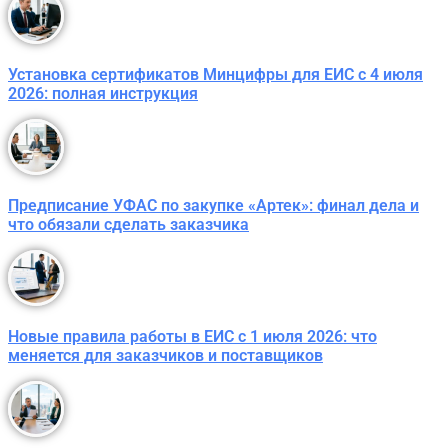
Установка сертификатов Минцифры для ЕИС с 4 июля
2026: полная инструкция
Предписание УФАС по закупке «Артек»: финал дела и
что обязали сделать заказчика
Новые правила работы в ЕИС с 1 июля 2026: что
меняется для заказчиков и поставщиков