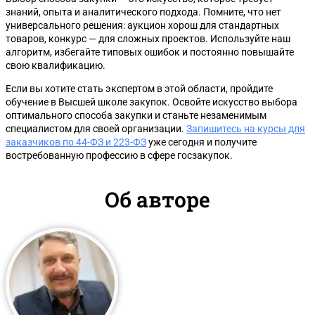
знаний, опыта и аналитического подхода. Помните, что нет
универсального решения: аукцион хорош для стандартных
товаров, конкурс — для сложных проектов. Используйте наш
алгоритм, избегайте типовых ошибок и постоянно повышайте
свою квалификацию.
Если вы хотите стать экспертом в этой области, пройдите
обучение в Высшей школе закупок. Освойте искусство выбора
оптимального способа закупки и станьте незаменимым
специалистом для своей организации.
Запишитесь на курсы для
заказчиков по 44-ФЗ и 223-ФЗ
уже сегодня и получите
востребованную профессию в сфере госзакупок.
Об авторе