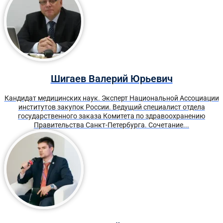
Шигаев Валерий Юрьевич
Кандидат медицинских наук. Эксперт Национальной Ассоциации
институтов закупок России. Ведущий специалист отдела
государственного заказа Комитета по здравоохранению
Правительства Санкт-Петербурга. Сочетание...