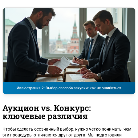
Иллюстрация 2: Выбор способа закупки: как не ошибиться
Аукцион vs. Конкурс:
ключевые различия
Чтобы сделать осознанный выбор, нужно четко понимать, чем
эти процедуры отличаются друг от друга. Мы подготовили