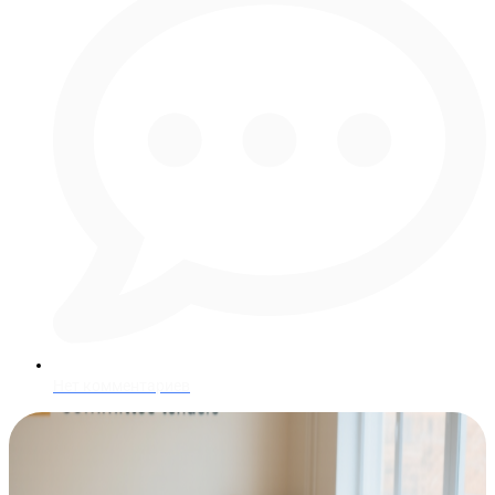
Нет комментариев