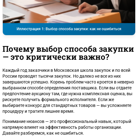
Иллюстрация 1: Выбор способа закупки: как не ошибиться
Почему выбор способа закупки
— это критически важно?
Каждый год заказчики в Московская школа закупок и по всей
России проводят тысячи закупок. Но далеко не все из них
завершаются успешно. Корень проблем часто кроется в неверно
выбранном способе определения поставщика. Если вы отдаете
предпочтение аукциону там, где нужна комплексная оценка, вы
рискуете получить формального исполнителя. Если же
выбираете конкурс для стандартных товаров — вы усложняете
процедуру и тратите лишнее время.
Понимание нюансов — это профессиональный навык, который
напрямую влияет на эффективность работы организации.
Давайте разберемся, как не ошибиться.