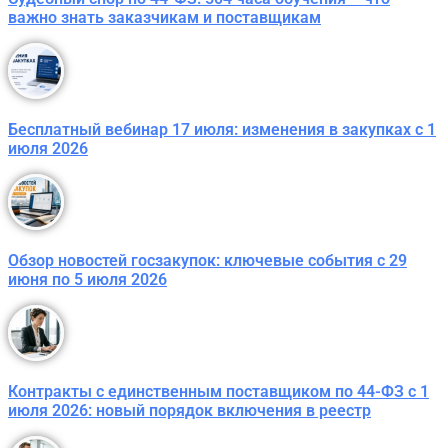
важно знать заказчикам и поставщикам
Бесплатный вебинар 17 июля: изменения в закупках с 1
июля 2026
Обзор новостей госзакупок: ключевые события с 29
июня по 5 июля 2026
Контракты с единственным поставщиком по 44-ФЗ с 1
июля 2026: новый порядок включения в реестр