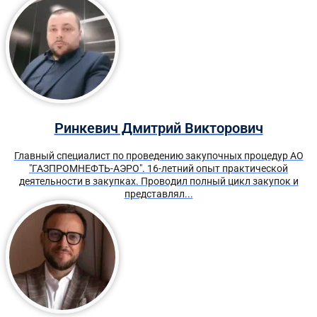
Ринкевич Дмитрий Викторович
Главный специалист по проведению закупочных процедур АО
"ГАЗПРОМНЕФТЬ-АЭРО". 16-летний опыт практической
деятельности в закупках. Проводил полный цикл закупок и
представлял...