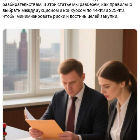
разбирательствам. В этой статье мы разберем, как правильно
выбрать между аукционом и конкурсом по 44-ФЗ и 223-ФЗ,
чтобы минимизировать риски и достичь целей закупки.