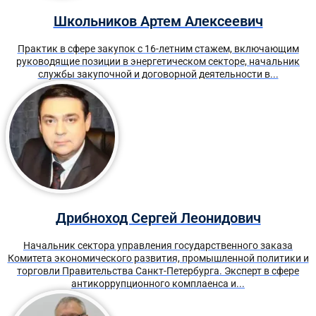
Школьников Артем Алексеевич
Практик в сфере закупок с 16-летним стажем, включающим
руководящие позиции в энергетическом секторе, начальник
службы закупочной и договорной деятельности в...
Дрибноход Сергей Леонидович
Начальник сектора управления государственного заказа
Комитета экономического развития, промышленной политики и
торговли Правительства Санкт-Петербурга. Эксперт в сфере
антикоррупционного комплаенса и...