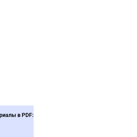
риалы в PDF: