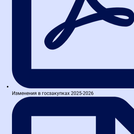
Изменения в госзакупках 2025-2026