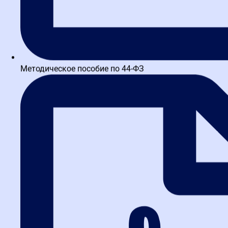
Методическое пособие по 44-ФЗ