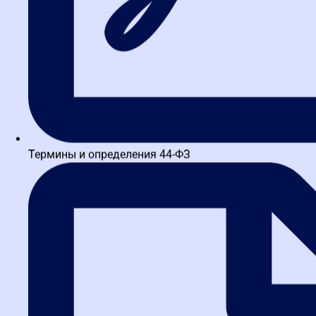
Термины и определения 44-ФЗ