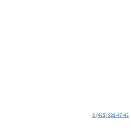
8 (495) 228-47-43