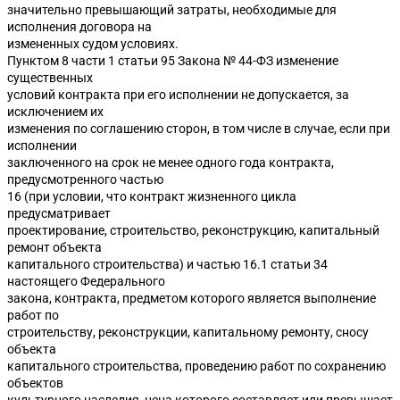
значительно превышающий затраты, необходимые для
исполнения договора на
измененных судом условиях.
Пунктом 8 части 1 статьи 95 Закона № 44-ФЗ изменение
существенных
условий контракта при его исполнении не допускается, за
исключением их
изменения по соглашению сторон, в том числе в случае, если при
исполнении
заключенного на срок не менее одного года контракта,
предусмотренного частью
16 (при условии, что контракт жизненного цикла
предусматривает
проектирование, строительство, реконструкцию, капитальный
ремонт объекта
капитального строительства) и частью 16.1 статьи 34
настоящего Федерального
закона, контракта, предметом которого является выполнение
работ по
строительству, реконструкции, капитальному ремонту, сносу
объекта
капитального строительства, проведению работ по сохранению
объектов