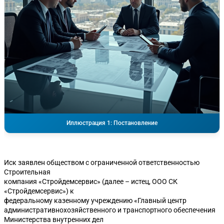
Иллюстрация 1: Постановление
Иск заявлен обществом с ограниченной ответственностью
Строительная
компания «Стройдемсервис» (далее – истец, ООО СК
«Стройдемсервис») к
федеральному казенному учреждению «Главный центр
административнохозяйственного и транспортного обеспечения
Министерства внутренних дел