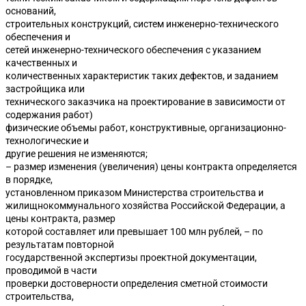
оснований,
строительных конструкций, систем инженерно-технического
обеспечения и
сетей инженерно-технического обеспечения с указанием
качественных и
количественных характеристик таких дефектов, и заданием
застройщика или
технического заказчика на проектирование в зависимости от
содержания работ)
физические объемы работ, конструктивные, организационно-
технологические и
другие решения не изменяются;
– размер изменения (увеличения) цены контракта определяется
в порядке,
установленном приказом Министерства строительства и
жилищнокоммунального хозяйства Российской Федерации, а
цены контракта, размер
которой составляет или превышает 100 млн рублей, – по
результатам повторной
государственной экспертизы проектной документации,
проводимой в части
проверки достоверности определения сметной стоимости
строительства,