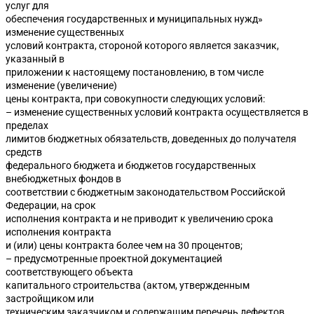
услуг для
обеспечения государственных и муниципальных нужд»
изменение существенных
условий контракта, стороной которого является заказчик,
указанный в
приложении к настоящему постановлению, в том числе
изменение (увеличение)
цены контракта, при совокупности следующих условий:
– изменение существенных условий контракта осуществляется в
пределах
лимитов бюджетных обязательств, доведенных до получателя
средств
федерального бюджета и бюджетов государственных
внебюджетных фондов в
соответствии с бюджетным законодательством Российской
Федерации, на срок
исполнения контракта и не приводит к увеличению срока
исполнения контракта
и (или) цены контракта более чем на 30 процентов;
– предусмотренные проектной документацией
соответствующего объекта
капитального строительства (актом, утвержденным
застройщиком или
техническим заказчиком и содержащим перечень дефектов