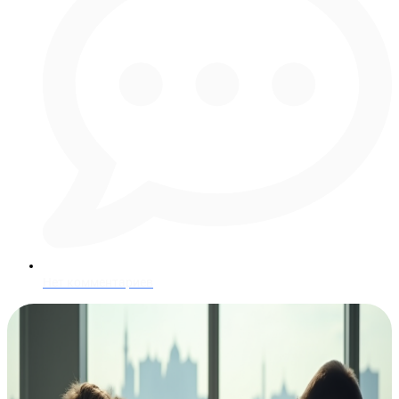
Нет комментариев