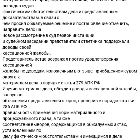
выводов судов
фактическим обстоятельствам дела и представленным
доказательствам, в связи с
чем просил обжалуемые решение и постановление отменить,
направить дело на
новое рассмотрение в суд первой инстанции.
В судебном заседании представители ответчика поддержали
доводы своей
кассационной жалобы.
Представитель истца возражал против удовлетворения
кассационной
жалобы по доводам, изложенным в отзыве, приобщенном судом
округа к
материалам дела в порядке статьи 279 АПК РФ.
Изучив материалы дела, обсудив доводы кассационной жалобы,
заслушав
объяснения представителей сторон, проверив в порядке статьи
286 АПК РФ
правильность применения норм материального и
процессуального права, а также
соответствие выводов, содержащихся в обжалуемых актах,
установленным по
делу фактическим обстоятельствам и имеющимся в деле