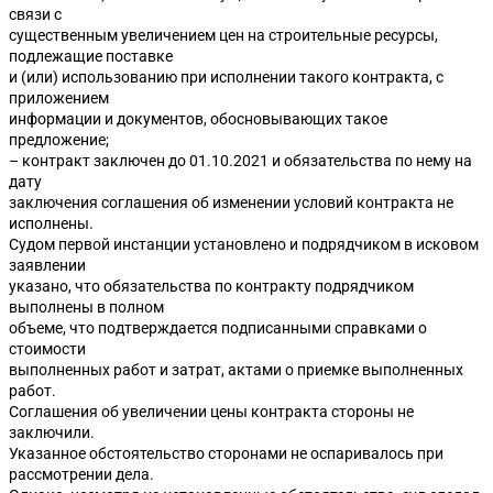
связи с
существенным увеличением цен на строительные ресурсы,
подлежащие поставке
и (или) использованию при исполнении такого контракта, с
приложением
информации и документов, обосновывающих такое
предложение;
– контракт заключен до 01.10.2021 и обязательства по нему на
дату
заключения соглашения об изменении условий контракта не
исполнены.
Судом первой инстанции установлено и подрядчиком в исковом
заявлении
указано, что обязательства по контракту подрядчиком
выполнены в полном
объеме, что подтверждается подписанными справками о
стоимости
выполненных работ и затрат, актами о приемке выполненных
работ.
Соглашения об увеличении цены контракта стороны не
заключили.
Указанное обстоятельство сторонами не оспаривалось при
рассмотрении дела.