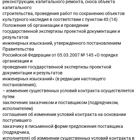
реконструкции, капитального ремонта, сноса объекта
капитального
строительства, проведения работ по сохранению объектов
культурного наследия в соответствии с пунктом 45 (14)
Положения об организации и проведении
государственной экспертизы проектной документации и
результатов
инженерных изысканий, утвержденного постановлением
Правительства
Российской Федерации от 05.03.2007 № 145 «О порядке
организации и
проведения государственной экспертизы проектной
документации и результатов
инженерных изысканий» (в редакции настоящего
постановления);
– изменение существенных условий контракта осуществляется
путем
заключения заказчиком и поставщиком (подрядчиком,
исполнителем)
соглашения об изменении условий контракта на основании
поступившего
заказчику в письменной форме предложения поставщика
(подрядчика,
исполнителя) об изменении существенных условий контракта в