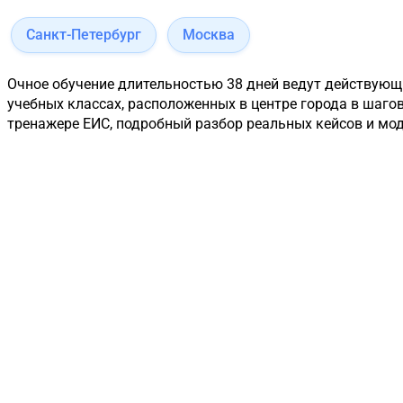
Санкт-Петербург
Москва
Очное обучение длительностью 38 дней ведут действующи
учебных классах, расположенных в центре города в шаго
тренажере ЕИС, подробный разбор реальных кейсов и мод