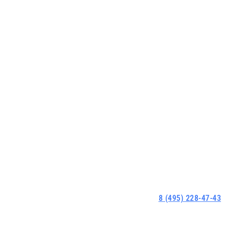
8 (495) 228-47-43