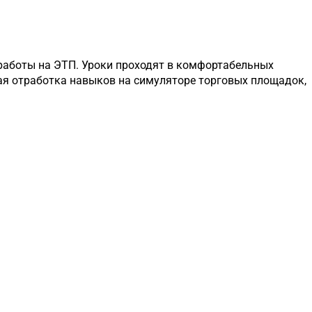
 работы на ЭТП. Уроки проходят в комфортабельных
кая отработка навыков на симуляторе торговых площадок,