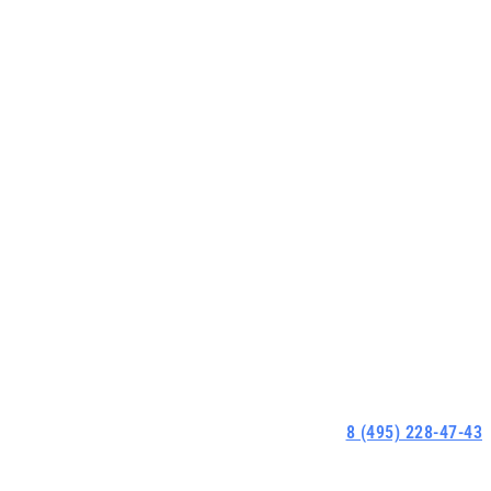
8 (495) 228-47-43