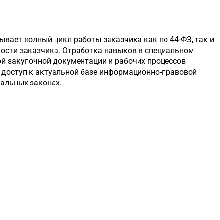
ывает полный цикл работы заказчика как по 44-ФЗ, так и
ности заказчика. Отработка навыков в специальном
ой закупочной документации и рабочих процессов
— доступ к актуальной базе информационно-правовой
ральных законах.