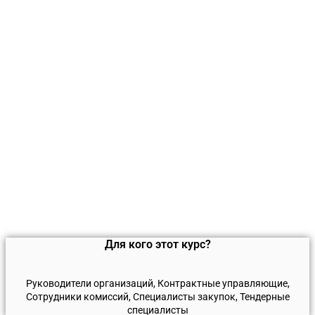
Для кого этот курс?
Руководители организаций, Контрактные управляющие,
Сотрудники комиссий, Специалисты закупок, Тендерные
специалисты