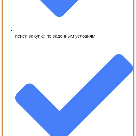
поиск закупки по заданным условиям