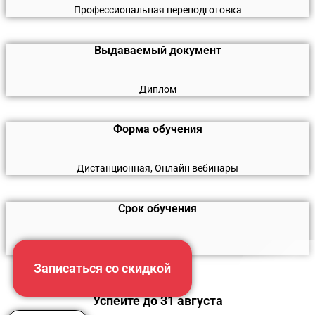
Профессиональная переподготовка
Выдаваемый документ
Диплом
Форма обучения
Дистанционная, Онлайн вебинары
Срок обучения
1800 часов
Записаться со скидкой
Успейте до 31 августа