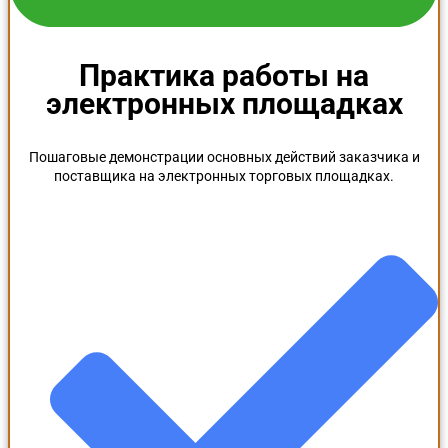
Практика работы на
электронных площадках
Пошаговые демонстрации основных действий заказчика и
поставщика на электронных торговых площадках.