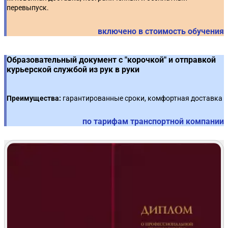
перевыпуск.
включено в стоимость обучения
Образовательный документ с "корочкой" и отправкой
курьерской службой из рук в руки
Преимущества:
гарантированные сроки, комфортная доставка
по тарифам транспортной компании