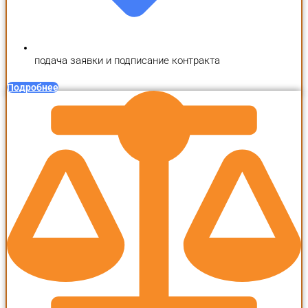
подача заявки и подписание контракта
Подробнее