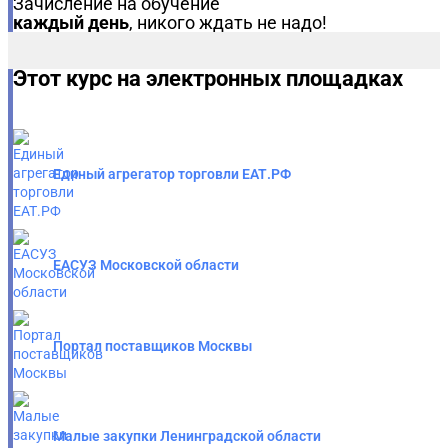
Зачисление на обучение
каждый день
, никого ждать не надо!
Этот курс на электронных площадках
Единый агрегатор торговли ЕАТ.РФ
ЕАСУЗ Московской области
Портал поставщиков Москвы
Малые закупки Ленинградской области