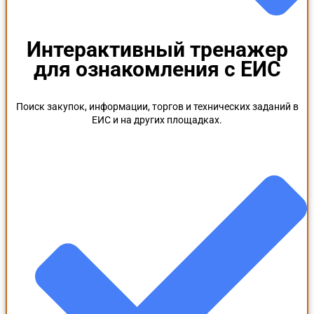
Интерактивный тренажер
для ознакомления с ЕИС
Поиск закупок, информации, торгов и технических заданий в
ЕИС и на других площадках.