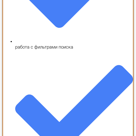
работа с фильтрами поиска