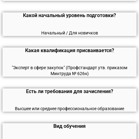
Какой начальный уровень подготовки?
Начальный / Для новичков
Какая квалификация присваивается?
"Эксперт в сфере закупок" (Профстандарт утв. приказом
Минтруда № 626н)
Есть ли требования для зачисления?
Высшее или среднее профессиональное образование
Вид обучения