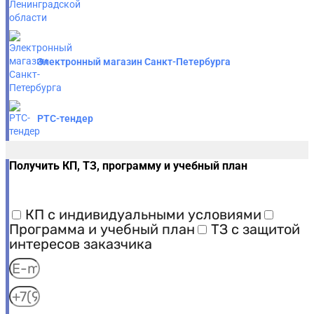
Электронный магазин Санкт-Петербурга
РТС-тендер
Получить КП, ТЗ, программу и учебный план
КП с индивидуальными условиями
Программа и учебный план
ТЗ с защитой
интересов заказчика