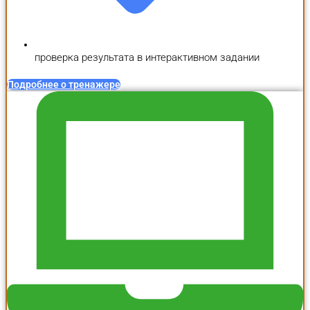
проверка результата в интерактивном задании
Подробнее о тренажере