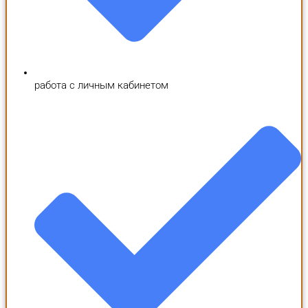
работа с личным кабинетом