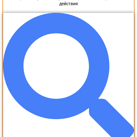
действия