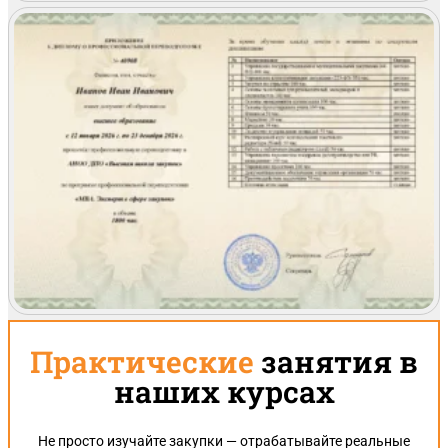
Практические
занятия в
наших курсах
Не просто изучайте закупки — отрабатывайте реальные