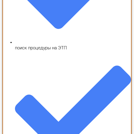
поиск процедуры на ЭТП