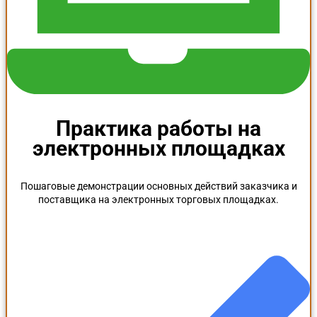
Практика работы на
электронных площадках
Пошаговые демонстрации основных действий заказчика и
поставщика на электронных торговых площадках.