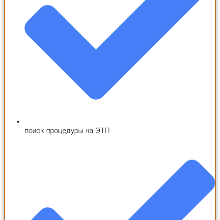
поиск процедуры на ЭТП