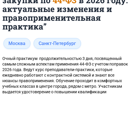
закупки по
44-ФЗ
в 2026 году:
актуальные изменения и
правоприменительная
практика”
Москва
Санкт-Петербург
Очный практикум продолжительностью 3 дня, посвященный
самым сложным аспектам применения 44-ФЗ с учетом поправок
2026 года. Ведут курс преподаватели-практики, которые
ежедневно работают с контрактной системой и знают все
нюансы правоприменения. Обучение проходит в комфортных
учебных классах в центре города, рядом с метро. Участникам
выдается удостоверение о повышении квалификации