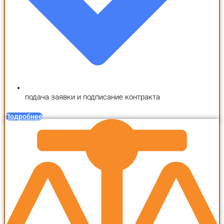
подача заявки и подписание контракта
Подробнее