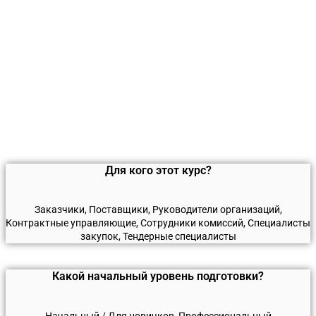
Для кого этот курс?
Заказчики, Поставщики, Руководители организаций,
Контрактные управляющие, Сотрудники комиссий, Специалисты
закупок, Тендерные специалисты
Какой начальный уровень подготовки?
Начальный / Для новичков, Профессиональный