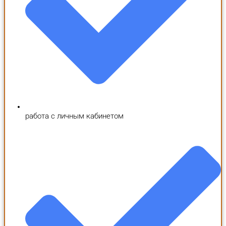
работа с личным кабинетом