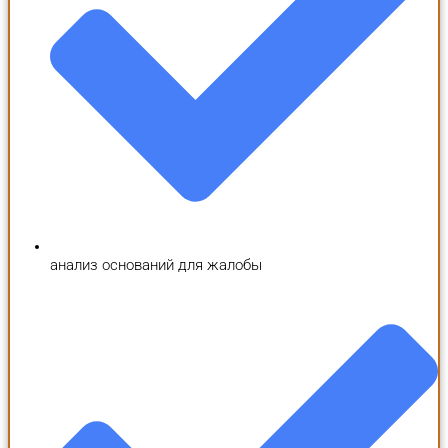
анализ оснований для жалобы