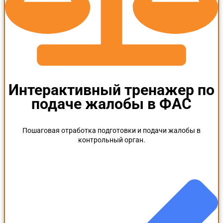
Интерактивный тренажер по
подаче жалобы в ФАС
Пошаговая отработка подготовки и подачи жалобы в
контрольный орган.