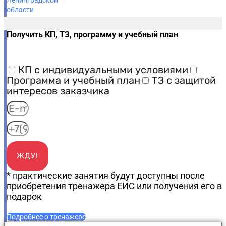
Получить КП, ТЗ, программу и учебный план
КП с индивидуальными условиями
Программа и учебный план
ТЗ с защитой
интересов заказчика
ЖДУ!
* практические занятия будут доступны после
приобретения тренажера ЕИС или получения его в
подарок
Подробнее о тренажере