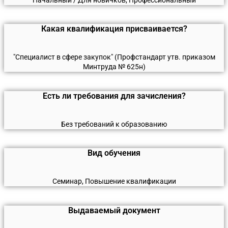
Какая квалификация присваивается?
"Специалист в сфере закупок" (Профстандарт утв. приказом
Минтруда № 625н)
Есть ли требования для зачисления?
Без требований к образованию
Вид обучения
Семинар, Повышение квалификации
Выдаваемый документ