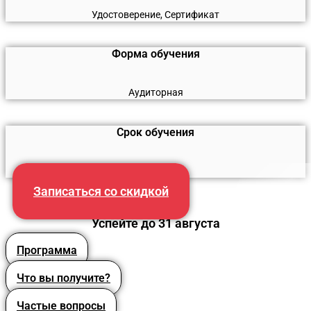
Удостоверение, Сертификат
Форма обучения
Аудиторная
Срок обучения
24 часа
Записаться со скидкой
Успейте до 31 августа
Программа
Что вы получите?
Частые вопросы