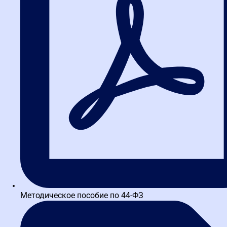
работа с фильтрами поиска
Методическое пособие по 44-ФЗ