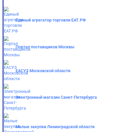
Единый агрегатор торговли ЕАТ.РФ
Портал поставщиков Москвы
ЕАСУЗ Московской области
Электронный магазин Санкт-Петербурга
Малые закупки Ленинградской области