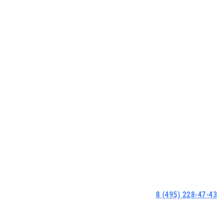
8 (495) 228-47-43