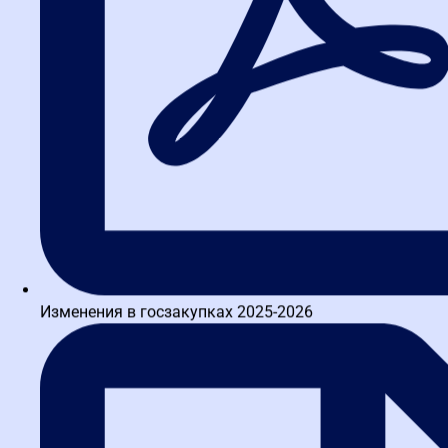
Изменения в госзакупках 2025-2026