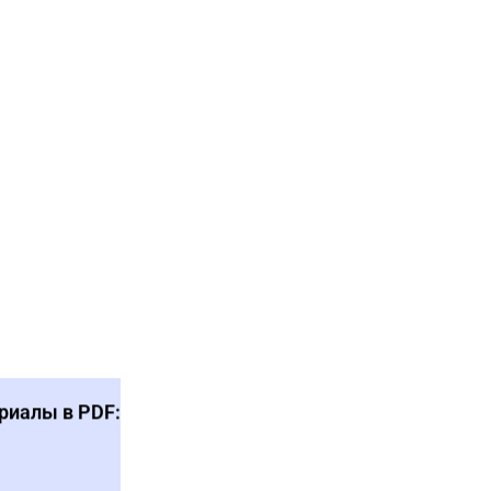
риалы в PDF: