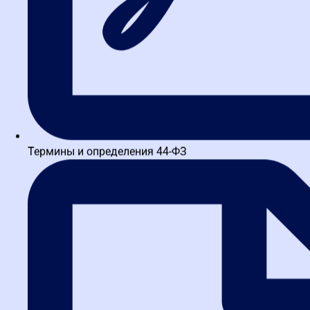
Термины и определения 44-ФЗ