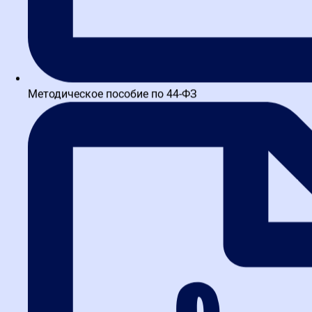
Методическое пособие по 44-ФЗ