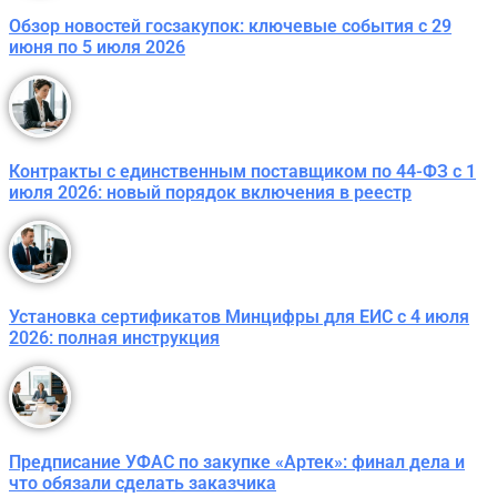
Обзор новостей госзакупок: ключевые события с 29
июня по 5 июля 2026
Контракты с единственным поставщиком по 44-ФЗ с 1
июля 2026: новый порядок включения в реестр
Установка сертификатов Минцифры для ЕИС с 4 июля
2026: полная инструкция
Предписание УФАС по закупке «Артек»: финал дела и
что обязали сделать заказчика