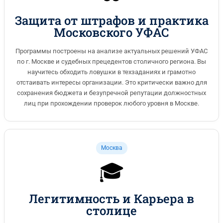
Защита от штрафов и практика
Московского УФАС
Программы построены на анализе актуальных решений УФАС
по г. Москве и судебных прецедентов столичного региона. Вы
научитесь обходить ловушки в техзаданиях и грамотно
отстаивать интересы организации. Это критически важно для
сохранения бюджета и безупречной репутации должностных
лиц при прохождении проверок любого уровня в Москве.
Москва
🎓
Легитимность и Карьера в
столице