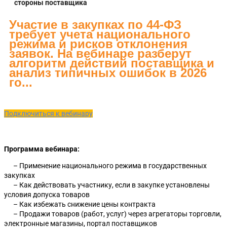
стороны поставщика
Участие в закупках по 44-ФЗ
требует учета национального
режима и рисков отклонения
заявок. На вебинаре разберут
алгоритм действий поставщика и
анализ типичных ошибок в 2026
го...
Подключиться к вебинару
Программа вебинара:
– Применение национального режима в государственных
закупках
– Как действовать участнику, если в закупке установлены
условия допуска товаров
– Как избежать снижение цены контракта
– Продажи товаров (работ, услуг) через агрегаторы торговли,
электронные магазины, портал поставщиков