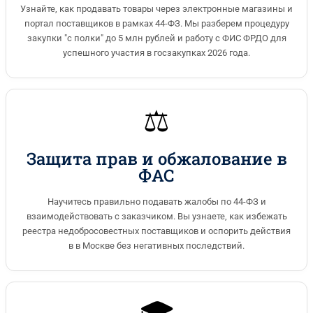
Узнайте, как продавать товары через электронные магазины и
портал поставщиков в рамках 44-ФЗ. Мы разберем процедуру
закупки "с полки" до 5 млн рублей и работу с ФИС ФРДО для
успешного участия в госзакупках 2026 года.
⚖️
Защита прав и обжалование в
ФАС
Научитесь правильно подавать жалобы по 44-ФЗ и
взаимодействовать с заказчиком. Вы узнаете, как избежать
реестра недобросовестных поставщиков и оспорить действия
в в Москве без негативных последствий.