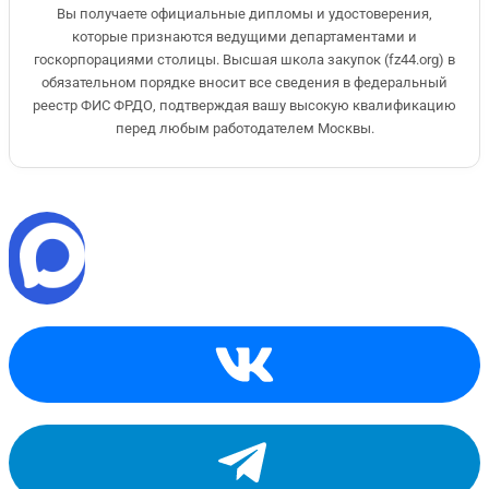
Вы получаете официальные дипломы и удостоверения,
которые признаются ведущими департаментами и
госкорпорациями столицы. Высшая школа закупок (fz44.org) в
обязательном порядке вносит все сведения в федеральный
реестр ФИС ФРДО, подтверждая вашу высокую квалификацию
перед любым работодателем Москвы.