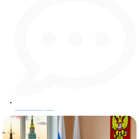
Нет комментариев