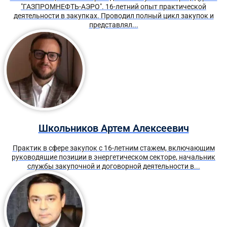
"ГАЗПРОМНЕФТЬ-АЭРО". 16-летний опыт практической
деятельности в закупках. Проводил полный цикл закупок и
представлял...
Школьников Артем Алексеевич
Практик в сфере закупок с 16-летним стажем, включающим
руководящие позиции в энергетическом секторе, начальник
службы закупочной и договорной деятельности в...