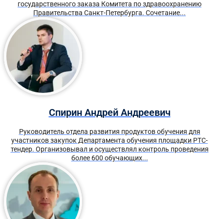
государственного заказа Комитета по здравоохранению
Правительства Санкт-Петербурга. Сочетание...
Спирин Андрей Андреевич
Руководитель отдела развития продуктов обучения для
участников закупок Департамента обучения площадки РТС-
тендер. Организовывал и осуществлял контроль проведения
более 600 обучающих...