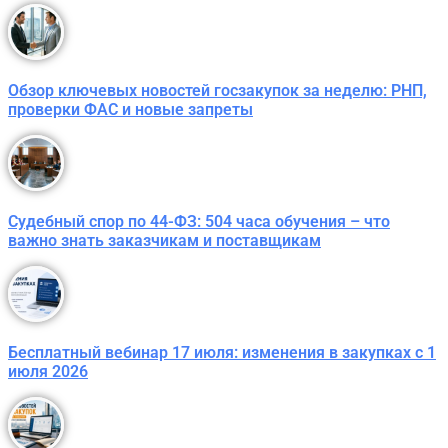
Обзор ключевых новостей госзакупок за неделю: РНП,
проверки ФАС и новые запреты
Судебный спор по 44-ФЗ: 504 часа обучения – что
важно знать заказчикам и поставщикам
Бесплатный вебинар 17 июля: изменения в закупках с 1
июля 2026