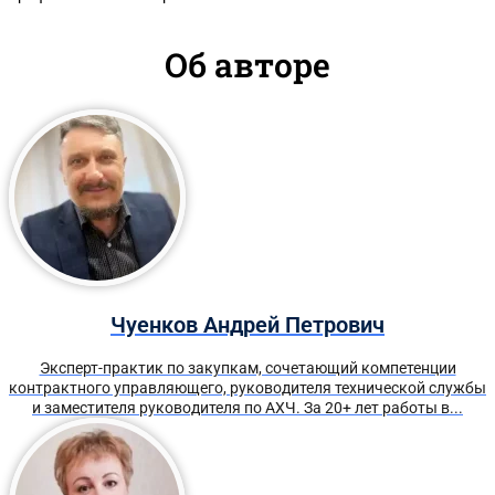
Об авторе
Чуенков Андрей Петрович
Эксперт-практик по закупкам, сочетающий компетенции
контрактного управляющего, руководителя технической службы
и заместителя руководителя по АХЧ. За 20+ лет работы в...