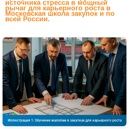
источника стресса в мощный
рычаг для карьерного роста в
Московская школа закупок и по
всей России.
Иллюстрация 1: Обучение жалобам в закупках для карьерного роста