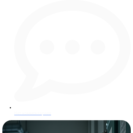
Нет комментариев