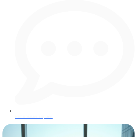
Нет комментариев