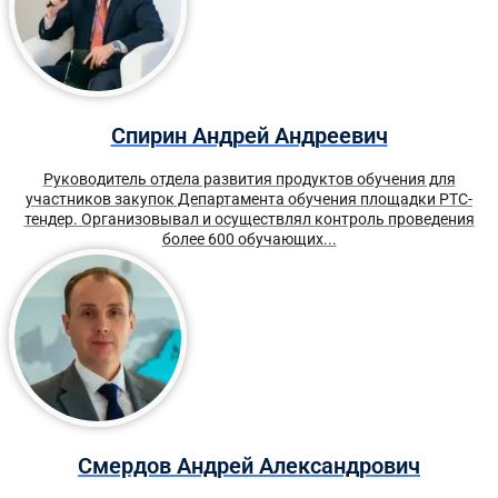
Спирин Андрей Андреевич
Руководитель отдела развития продуктов обучения для
участников закупок Департамента обучения площадки РТС-
тендер. Организовывал и осуществлял контроль проведения
более 600 обучающих...
Смердов Андрей Александрович