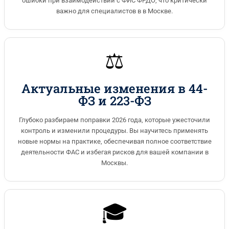
ошибки при взаимодействии с ФИС ФРДО, что критически
важно для специалистов в в Москве.
⚖️
Актуальные изменения в 44-
ФЗ и 223-ФЗ
Глубоко разбираем поправки 2026 года, которые ужесточили
контроль и изменили процедуры. Вы научитесь применять
новые нормы на практике, обеспечивая полное соответствие
деятельности ФАС и избегая рисков для вашей компании в
Москвы.
🎓