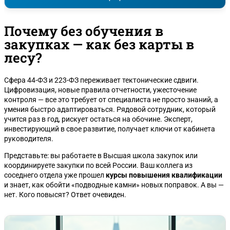
Почему без обучения в
закупках — как без карты в
лесу?
Сфера 44-ФЗ и 223-ФЗ переживает тектонические сдвиги.
Цифровизация, новые правила отчетности, ужесточение
контроля — все это требует от специалиста не просто знаний, а
умения быстро адаптироваться. Рядовой сотрудник, который
учится раз в год, рискует остаться на обочине. Эксперт,
инвестирующий в свое развитие, получает ключи от кабинета
руководителя.
Представьте: вы работаете в Высшая школа закупок или
координируете закупки по всей России. Ваш коллега из
соседнего отдела уже прошел
курсы повышения квалификации
и знает, как обойти «подводные камни» новых поправок. А вы —
нет. Кого повысят? Ответ очевиден.