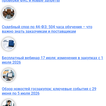
проверки ФАС и новые запреты
Судебный спор по 44-ФЗ: 504 часа обучения – что
важно знать заказчикам и поставщикам
Бесплатный вебинар 17 июля: изменения в закупках с 1
июля 2026
Обзор новостей госзакупок: ключевые события с 29
июня по 5 июля 2026