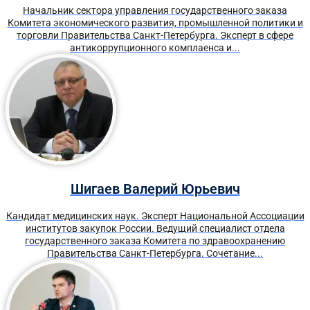
Начальник сектора управления государственного заказа
Комитета экономического развития, промышленной политики и
торговли Правительства Санкт-Петербурга. Эксперт в сфере
антикоррупционного комплаенса и...
Шигаев Валерий Юрьевич
Кандидат медицинских наук. Эксперт Национальной Ассоциации
институтов закупок России. Ведущий специалист отдела
государственного заказа Комитета по здравоохранению
Правительства Санкт-Петербурга. Сочетание...