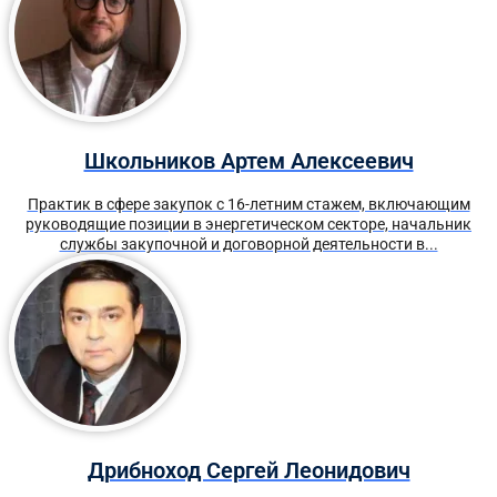
Школьников Артем Алексеевич
Практик в сфере закупок с 16-летним стажем, включающим
руководящие позиции в энергетическом секторе, начальник
службы закупочной и договорной деятельности в...
Дрибноход Сергей Леонидович