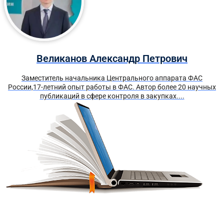
Великанов Александр Петрович
Заместитель начальника Центрального аппарата ФАС
России,17-летний опыт работы в ФАС. Автор более 20 научных
публикаций в сфере контроля в закупках....
Получите краткий курс по