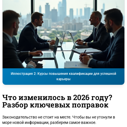
Иллюстрация 2: Курсы повышения квалификации для успешной
карьеры
Что изменилось в 2026 году?
Разбор ключевых поправок
Законодательство не стоит на месте. Чтобы вы не утонули в
море новой информации, разберем самое важное.