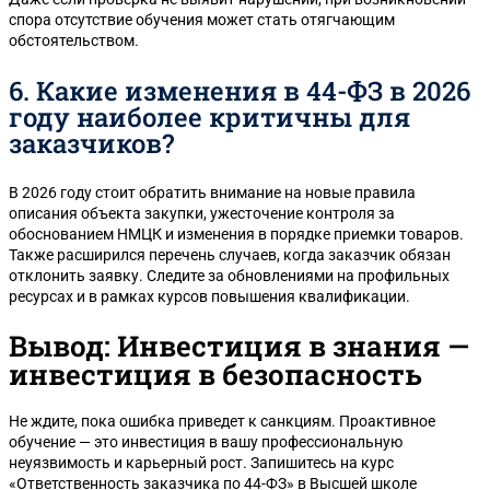
спора отсутствие обучения может стать отягчающим
обстоятельством.
6. Какие изменения в 44-ФЗ в 2026
году наиболее критичны для
заказчиков?
В 2026 году стоит обратить внимание на новые правила
описания объекта закупки, ужесточение контроля за
обоснованием НМЦК и изменения в порядке приемки товаров.
Также расширился перечень случаев, когда заказчик обязан
отклонить заявку. Следите за обновлениями на профильных
ресурсах и в рамках курсов повышения квалификации.
Вывод: Инвестиция в знания —
инвестиция в безопасность
Не ждите, пока ошибка приведет к санкциям. Проактивное
обучение — это инвестиция в вашу профессиональную
неуязвимость и карьерный рост. Запишитесь на курс
«Ответственность заказчика по 44-ФЗ» в Высшей школе