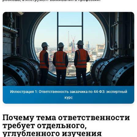
Иллюстрация 1: Ответственность заказчика по 44-ФЗ: экспертный
курс
Почему тема ответственности
требует отдельного,
углубленного изучения