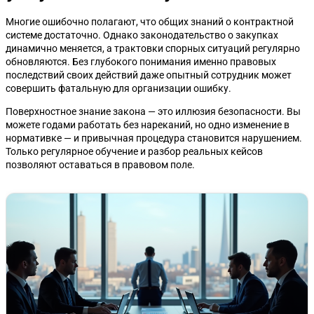
Многие ошибочно полагают, что общих знаний о контрактной
системе достаточно. Однако законодательство о закупках
динамично меняется, а трактовки спорных ситуаций регулярно
обновляются. Без глубокого понимания именно правовых
последствий своих действий даже опытный сотрудник может
совершить фатальную для организации ошибку.
Поверхностное знание закона — это иллюзия безопасности. Вы
можете годами работать без нареканий, но одно изменение в
нормативке — и привычная процедура становится нарушением.
Только регулярное обучение и разбор реальных кейсов
позволяют оставаться в правовом поле.