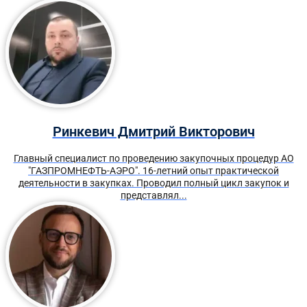
Ринкевич Дмитрий Викторович
Главный специалист по проведению закупочных процедур АО
"ГАЗПРОМНЕФТЬ-АЭРО". 16-летний опыт практической
деятельности в закупках. Проводил полный цикл закупок и
представлял...