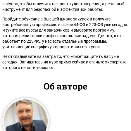
закупок, чтобы получить не просто удостоверение, а реальный
инструмент для безопасной и эффективной работы.
Пройдите обучение в Высшей школе закупок и получите
востребованную профессию в сфере 44-ФЗ и 223-ФЗ уже сегодня.
Изучите все курсы для заказчиков и выберите программу,
которая решит ваши профессиональные задачи. Для тех, кто
работает по 223-ФЗ, у нас есть отдельные программы,
учитывающие специфику корпоративных закупок.
Не откладывайте на завтра то, что может защитить вас уже
сегодня. Запишитесь на курс прямо сейчас и станьте экспертом,
которого ценят и уважают.
Об авторе