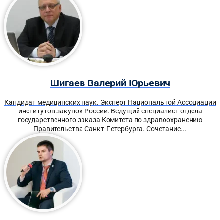
Шигаев Валерий Юрьевич
Кандидат медицинских наук. Эксперт Национальной Ассоциации
институтов закупок России. Ведущий специалист отдела
государственного заказа Комитета по здравоохранению
Правительства Санкт-Петербурга. Сочетание...