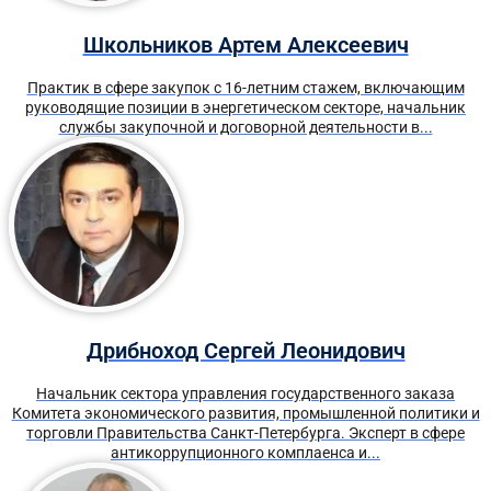
Школьников Артем Алексеевич
Практик в сфере закупок с 16-летним стажем, включающим
руководящие позиции в энергетическом секторе, начальник
службы закупочной и договорной деятельности в...
Дрибноход Сергей Леонидович
Начальник сектора управления государственного заказа
Комитета экономического развития, промышленной политики и
торговли Правительства Санкт-Петербурга. Эксперт в сфере
антикоррупционного комплаенса и...