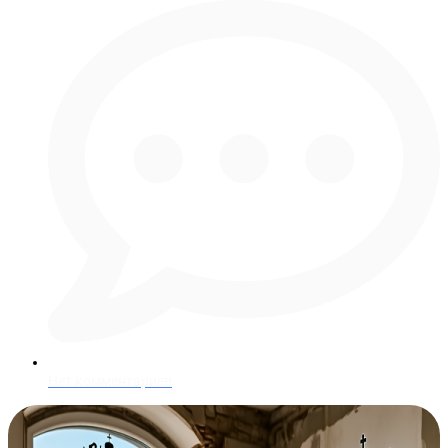
Нет комментариев