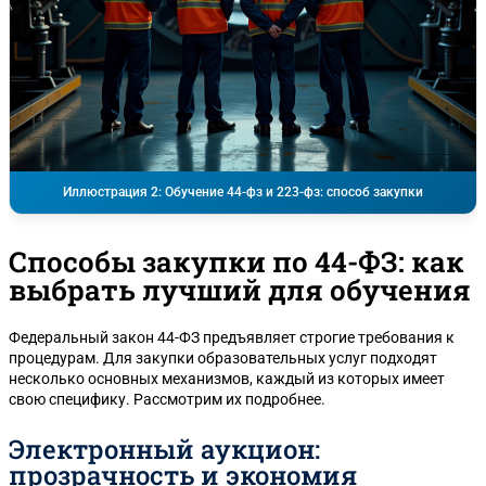
Иллюстрация 2: Обучение 44-фз и 223-фз: способ закупки
Способы закупки по 44-ФЗ: как
выбрать лучший для обучения
Федеральный закон 44-ФЗ предъявляет строгие требования к
процедурам. Для закупки образовательных услуг подходят
несколько основных механизмов, каждый из которых имеет
свою специфику. Рассмотрим их подробнее.
Электронный аукцион:
прозрачность и экономия