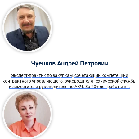
Чуенков Андрей Петрович
Эксперт-практик по закупкам, сочетающий компетенции
контрактного управляющего, руководителя технической службы
и заместителя руководителя по АХЧ. За 20+ лет работы в...