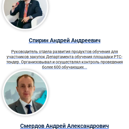
Спирин Андрей Андреевич
Руководитель отдела развития продуктов обучения для
участников закупок Департамента обучения площадки РТС-
тендер. Организовывал и осуществлял контроль проведения
более 600 обучающих...
Смердов Андрей Александрович