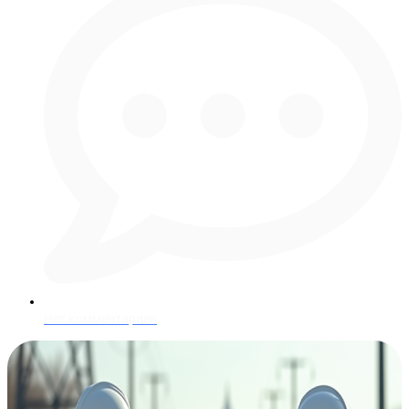
Нет комментариев