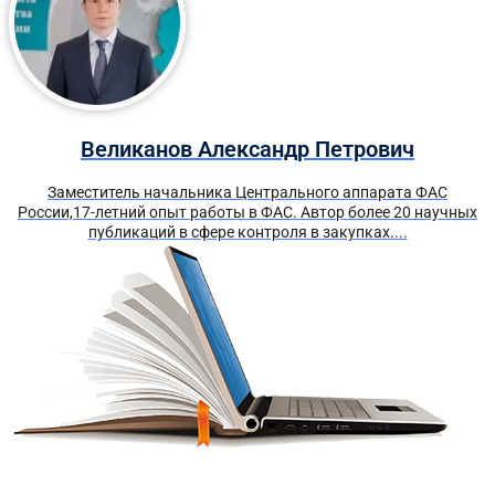
Великанов Александр Петрович
Заместитель начальника Центрального аппарата ФАС
России,17-летний опыт работы в ФАС. Автор более 20 научных
публикаций в сфере контроля в закупках....