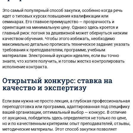
Это самый популярный способ закупки, особенно когда речь
идет о типовых курсах повышения квалификации или
семинарах. Его главное преимущество — прозрачность и
ориентация на минимальную цену. Однако здесь кроется и
главный риск: погоня за дешевизной может обернуться низким
качеством обучения. Чтобы этого избежать, необходимо
максимально детально прописать техническое задание: указать
требования к преподавателям, программе, учебным
материалам. Электронный аукцион идеален, если вы точно
знаете, что хотите получить, и готовы жестко контролировать
исполнение контракта.
Открытый конкурс: ставка на
качество и экспертизу
Если вам нужна не просто лекция, а глубокая профессиональная
переподготовка или программа, адаптированная под специфику
вашей организации, оптимальный выбор — конкурс. В отличие
от аукциона, победитель здесь определяется не только по цене,
но и по качественным критериям: опыт преподавателей, отзывы,
методические материалы. Этот способ закупки позволяет