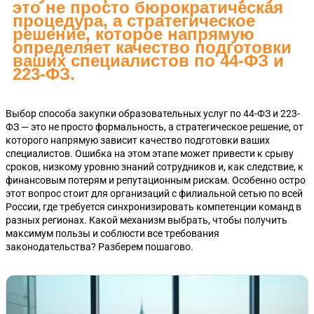
это не просто бюрократическая
процедура, а стратегическое
решение, которое напрямую
определяет качество подготовки
ваших специалистов по 44-ФЗ и
223-ФЗ.
Выбор способа закупки образовательных услуг по 44-ФЗ и 223-
ФЗ — это не просто формальность, а стратегическое решение, от
которого напрямую зависит качество подготовки ваших
специалистов. Ошибка на этом этапе может привести к срыву
сроков, низкому уровню знаний сотрудников и, как следствие, к
финансовым потерям и репутационным рискам. Особенно остро
этот вопрос стоит для организаций с филиальной сетью по всей
России, где требуется синхронизировать компетенции команд в
разных регионах. Какой механизм выбрать, чтобы получить
максимум пользы и соблюсти все требования
законодательства? Разберем пошагово.