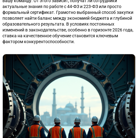
вашу команду. От этого зависит, получат ли сотрудники
актуальные знания по работе с 44-ФЗ и 223-ФЗ или просто
формальный сертификат. Грамотно выбранный способ закупки
позволяет найти баланс между экономией бюджета и глубиной
образовательного результата. В условиях постоянных
изменений в законодательстве, особенно в горизонте 2026 года,
ставка на качественное обучение становится ключевым
фактором конкурентоспособности.