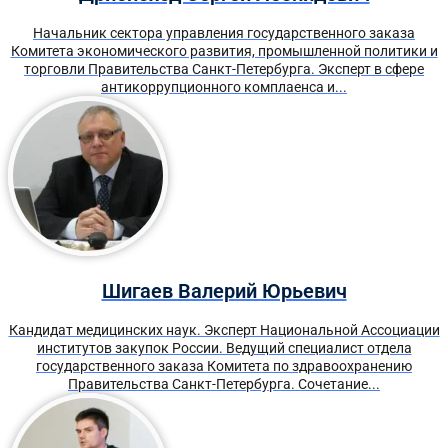
Начальник сектора управления государственного заказа
Комитета экономического развития, промышленной политики и
торговли Правительства Санкт-Петербурга. Эксперт в сфере
антикоррупционного комплаенса и...
Шигаев Валерий Юрьевич
Кандидат медицинских наук. Эксперт Национальной Ассоциации
институтов закупок России. Ведущий специалист отдела
государственного заказа Комитета по здравоохранению
Правительства Санкт-Петербурга. Сочетание...