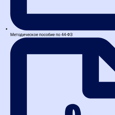
Методическое пособие по 44-ФЗ