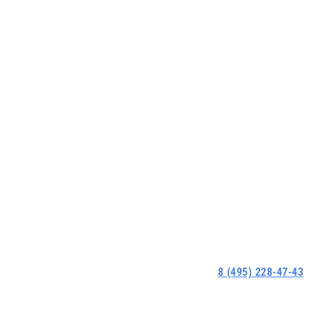
8 (495) 228-47-43