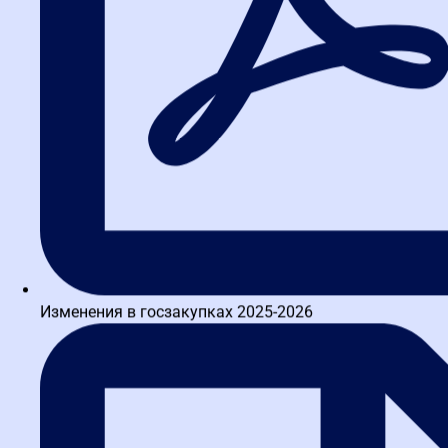
Изменения в госзакупках 2025-2026