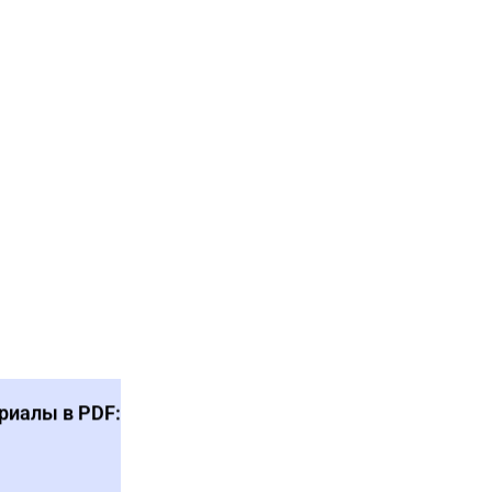
риалы в PDF: