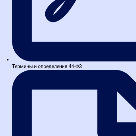
Термины и определения 44-ФЗ