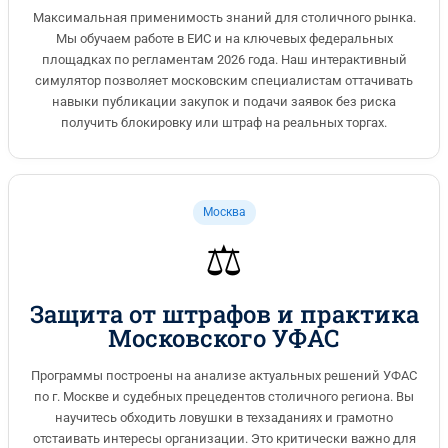
Максимальная применимость знаний для столичного рынка.
Мы обучаем работе в ЕИС и на ключевых федеральных
площадках по регламентам 2026 года. Наш интерактивный
симулятор позволяет московским специалистам оттачивать
навыки публикации закупок и подачи заявок без риска
получить блокировку или штраф на реальных торгах.
Москва
⚖️
Защита от штрафов и практика
Московского УФАС
Программы построены на анализе актуальных решений УФАС
по г. Москве и судебных прецедентов столичного региона. Вы
научитесь обходить ловушки в техзаданиях и грамотно
отстаивать интересы организации. Это критически важно для