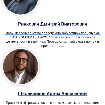
Ринкевич Дмитрий Викторович
Главный специалист по проведению закупочных процедур АО
"ГАЗПРОМНЕФТЬ-АЭРО". 16-летний опыт практической
деятельности в закупках. Проводил полный цикл закупок и
представлял...
Школьников Артем Алексеевич
Практик в сфере закупок с 16-летним стажем, включающим