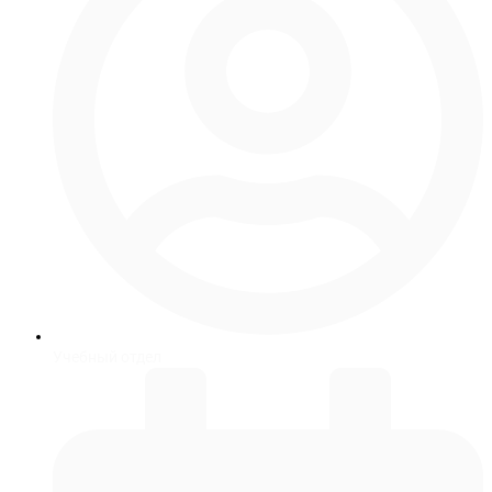
Учебный отдел