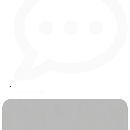
Нет комментариев