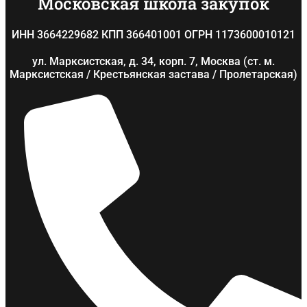
Московская школа закупок
ИНН 3664229682 КПП 366401001 ОГРН 1173600010121
ул. Марксистская, д. 34, корп. 7, Москва (ст. м.
Марксистская / Крестьянская застава / Пролетарская)