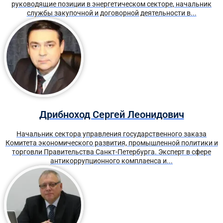
руководящие позиции в энергетическом секторе, начальник
службы закупочной и договорной деятельности в...
Дрибноход Сергей Леонидович
Начальник сектора управления государственного заказа
Комитета экономического развития, промышленной политики и
торговли Правительства Санкт-Петербурга. Эксперт в сфере
антикоррупционного комплаенса и...