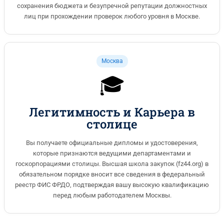
сохранения бюджета и безупречной репутации должностных
лиц при прохождении проверок любого уровня в Москве.
Москва
🎓
Легитимность и Карьера в
столице
Вы получаете официальные дипломы и удостоверения,
которые признаются ведущими департаментами и
госкорпорациями столицы. Высшая школа закупок (fz44.org) в
обязательном порядке вносит все сведения в федеральный
реестр ФИС ФРДО, подтверждая вашу высокую квалификацию
перед любым работодателем Москвы.