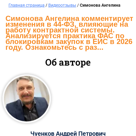
Главная страница
/
Видеоотзывы
/
Симонова Ангелина
Симонова Ангелина комментирует
изменения в 44-ФЗ, влияющие на
работу контрактной системы.
Анализируется практика ФАС по
блокировкам закупок в ЕИС в 2026
году. Ознакомьтесь с раз...
Об авторе
Чуенков Андрей Петрович