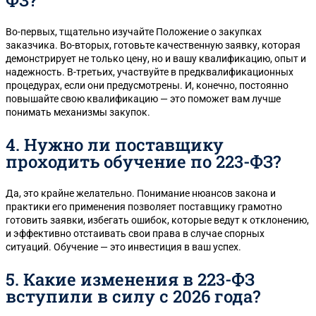
Во-первых, тщательно изучайте Положение о закупках
заказчика. Во-вторых, готовьте качественную заявку, которая
демонстрирует не только цену, но и вашу квалификацию, опыт и
надежность. В-третьих, участвуйте в предквалификационных
процедурах, если они предусмотрены. И, конечно, постоянно
повышайте свою квалификацию — это поможет вам лучше
понимать механизмы закупок.
4. Нужно ли поставщику
проходить обучение по 223-ФЗ?
Да, это крайне желательно. Понимание нюансов закона и
практики его применения позволяет поставщику грамотно
готовить заявки, избегать ошибок, которые ведут к отклонению,
и эффективно отстаивать свои права в случае спорных
ситуаций. Обучение — это инвестиция в ваш успех.
5. Какие изменения в 223-ФЗ
вступили в силу с 2026 года?