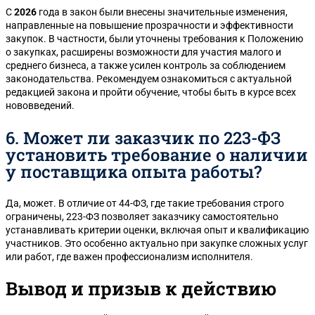
С
2026
года в закон были внесены значительные изменения,
направленные на повышение прозрачности и эффективности
закупок. В частности, были уточнены требования к Положению
о закупках, расширены возможности для участия малого и
среднего бизнеса, а также усилен контроль за соблюдением
законодательства. Рекомендуем ознакомиться с актуальной
редакцией закона и пройти обучение, чтобы быть в курсе всех
нововведений.
6. Может ли заказчик по 223-ФЗ
установить требование о наличии
у поставщика опыта работы?
Да, может. В отличие от 44-ФЗ, где такие требования строго
ограничены, 223-ФЗ позволяет заказчику самостоятельно
устанавливать критерии оценки, включая опыт и квалификацию
участников. Это особенно актуально при закупке сложных услуг
или работ, где важен профессионализм исполнителя.
Вывод и призыв к действию