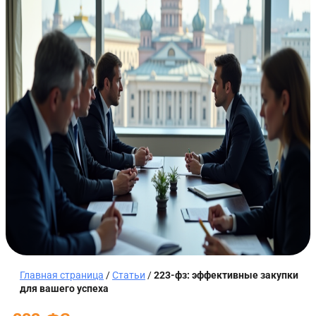
Главная страница
/
Статьи
/
223-фз: эффективные закупки
для вашего успеха