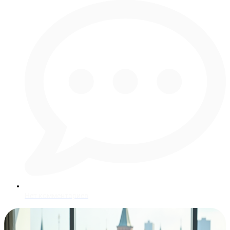
Нет комментариев