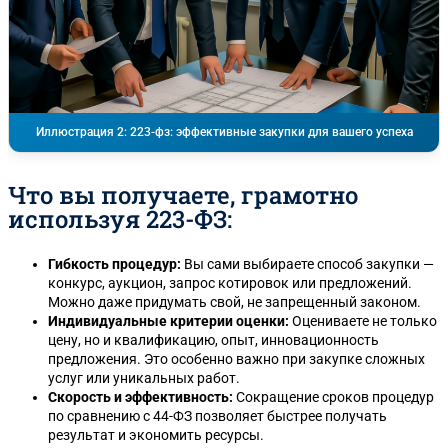
Иллюстрация 2: 223-фз: эффективные закупки для вашего успеха
Что вы получаете, грамотно
используя 223-ФЗ:
Гибкость процедур:
Вы сами выбираете способ закупки —
конкурс, аукцион, запрос котировок или предложений.
Можно даже придумать свой, не запрещенный законом.
Индивидуальные критерии оценки:
Оцениваете не только
цену, но и квалификацию, опыт, инновационность
предложения. Это особенно важно при закупке сложных
услуг или уникальных работ.
Скорость и эффективность:
Сокращение сроков процедур
по сравнению с 44-ФЗ позволяет быстрее получать
результат и экономить ресурсы.