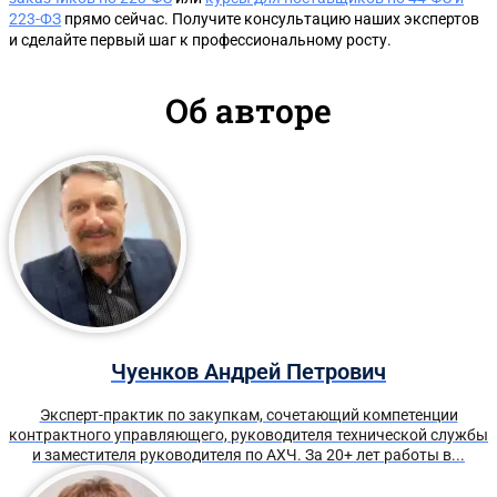
223-ФЗ
прямо сейчас. Получите консультацию наших экспертов
и сделайте первый шаг к профессиональному росту.
Об авторе
Чуенков Андрей Петрович
Эксперт-практик по закупкам, сочетающий компетенции
контрактного управляющего, руководителя технической службы
и заместителя руководителя по АХЧ. За 20+ лет работы в...