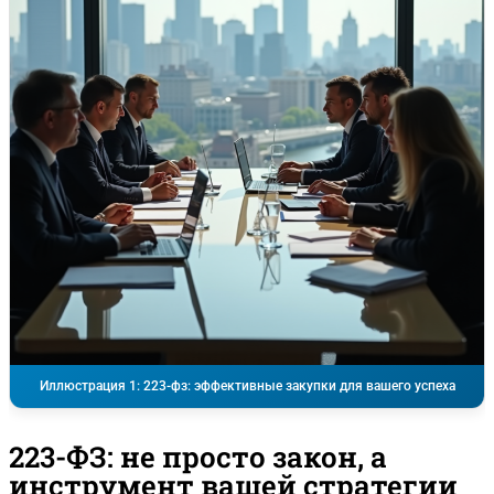
Иллюстрация 1: 223-фз: эффективные закупки для вашего успеха
223-ФЗ: не просто закон, а
инструмент вашей стратегии