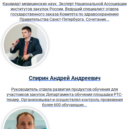
Кандидат медицинских наук. Эксперт Национальной Ассоциации
институтов закупок России. Ведущий специалист отдела
государственного заказа Комитета по здравоохранению
Правительства Санкт-Петербурга. Сочетание...
Спирин Андрей Андреевич
Руководитель отдела развития продуктов обучения для
участников закупок Департамента обучения площадки РТС-
тендер. Организовывал и осуществлял контроль проведения
более 600 обучающих...